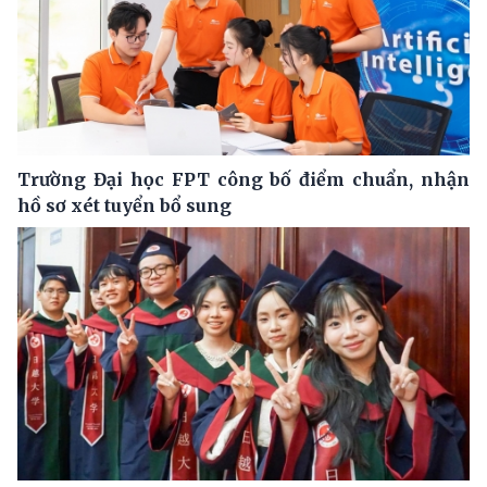
Trường Đại học FPT công bố điểm chuẩn, nhận
hồ sơ xét tuyển bổ sung