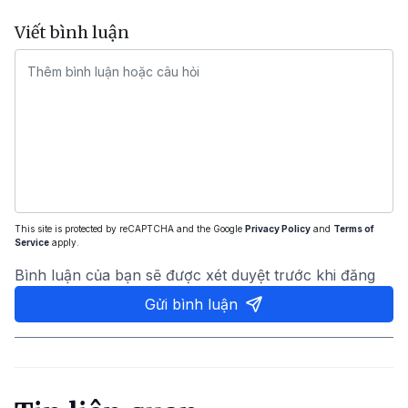
Viết bình luận
This site is protected by reCAPTCHA and the Google
Privacy Policy
and
Terms of
Service
apply.
Bình luận của bạn sẽ được xét duyệt trước khi đăng
Gửi bình luận