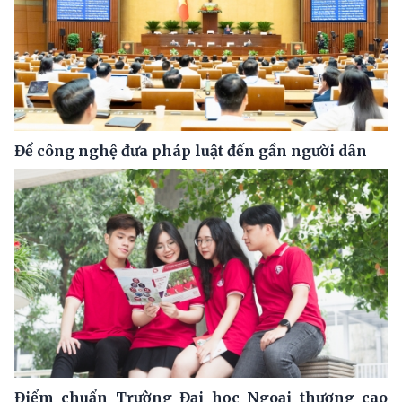
Để công nghệ đưa pháp luật đến gần người dân
Điểm chuẩn Trường Đại học Ngoại thương cao