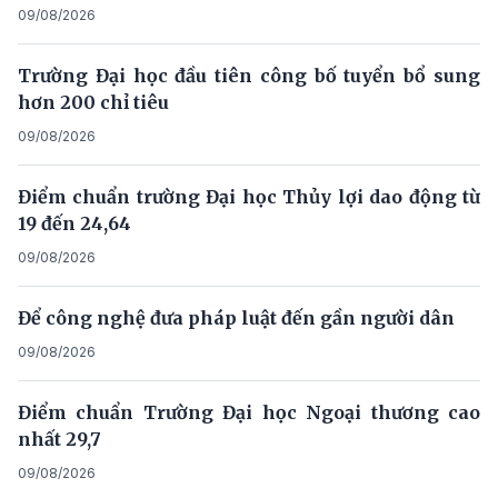
09/08/2026
Trường Đại học đầu tiên công bố tuyển bổ sung
hơn 200 chỉ tiêu
09/08/2026
Điểm chuẩn trường Đại học Thủy lợi dao động từ
19 đến 24,64
09/08/2026
Để công nghệ đưa pháp luật đến gần người dân
09/08/2026
Điểm chuẩn Trường Đại học Ngoại thương cao
nhất 29,7
09/08/2026