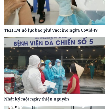
TP.HCM nỗ lực bao phủ vaccine ngừa Covid-19
Nhật ký một ngày thiện nguyện