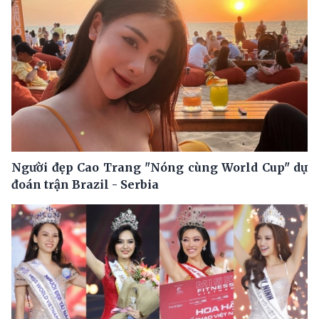
Người đẹp Cao Trang "Nóng cùng World Cup" dự
đoán trận Brazil - Serbia