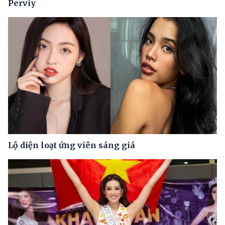
Perviy
Lộ diện loạt ứng viên sáng giá