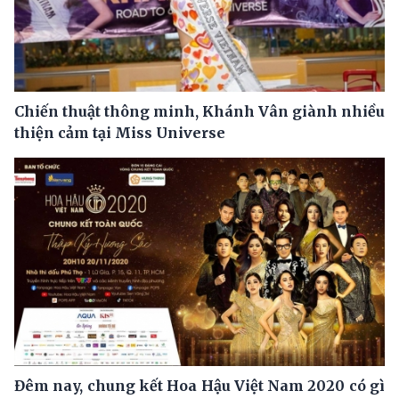
Chiến thuật thông minh, Khánh Vân giành nhiều
thiện cảm tại Miss Universe
Đêm nay, chung kết Hoa Hậu Việt Nam 2020 có gì