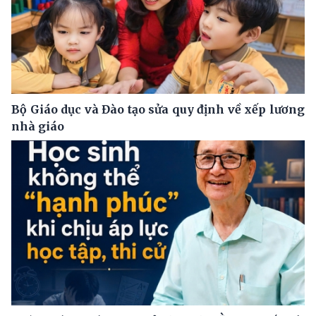
Bộ Giáo dục và Đào tạo sửa quy định về xếp lương
nhà giáo