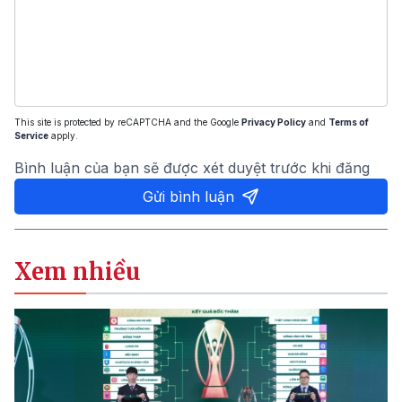
This site is protected by reCAPTCHA and the Google
Privacy Policy
and
Terms of
Service
apply.
Bình luận của bạn sẽ được xét duyệt trước khi đăng
Gửi bình luận
Xem nhiều