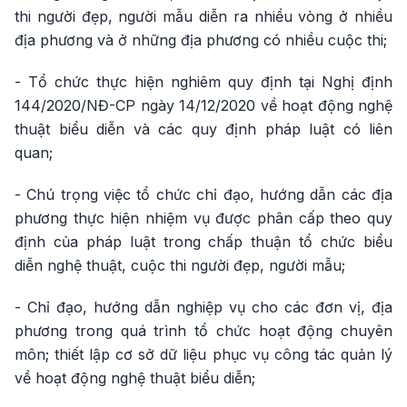
thi người đẹp, người mẫu diễn ra nhiều vòng ở nhiều
địa phương và ở những địa phương có nhiều cuộc thi;
- Tổ chức thực hiện nghiêm quy định tại Nghị định
144/2020/NĐ-CP ngày 14/12/2020 về hoạt động nghệ
thuật biểu diễn và các quy định pháp luật có liên
quan;
- Chú trọng việc tổ chức chỉ đạo, hướng dẫn các địa
phương thực hiện nhiệm vụ được phân cấp theo quy
định của pháp luật trong chấp thuận tổ chức biểu
diễn nghệ thuật, cuộc thi người đẹp, người mẫu;
- Chỉ đạo, hướng dẫn nghiệp vụ cho các đơn vị, địa
phương trong quá trình tổ chức hoạt động chuyên
môn; thiết lập cơ sở dữ liệu phục vụ công tác quản lý
về hoạt động nghệ thuật biểu diễn;