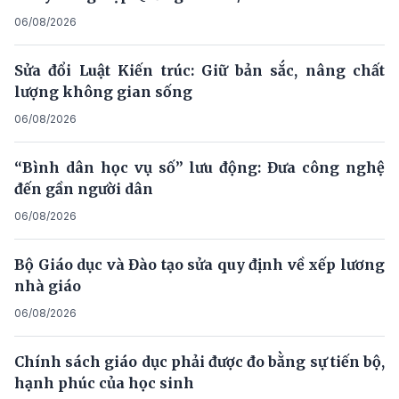
06/08/2026
Sửa đổi Luật Kiến trúc: Giữ bản sắc, nâng chất
lượng không gian sống
06/08/2026
“Bình dân học vụ số” lưu động: Đưa công nghệ
đến gần người dân
06/08/2026
Bộ Giáo dục và Đào tạo sửa quy định về xếp lương
nhà giáo
06/08/2026
Chính sách giáo dục phải được đo bằng sự tiến bộ,
hạnh phúc của học sinh