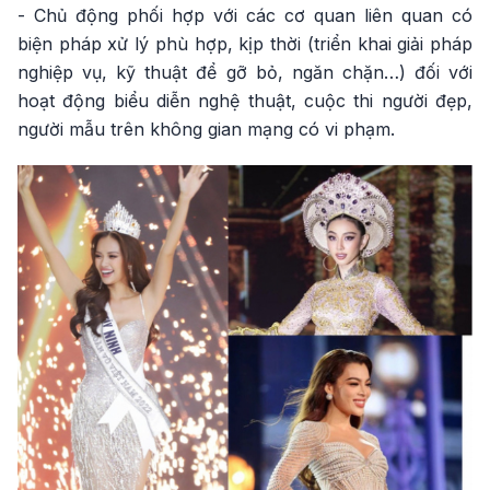
- Chủ động phối hợp với các cơ quan liên quan có
biện pháp xử lý phù hợp, kịp thời (triển khai giải pháp
nghiệp vụ, kỹ thuật để gỡ bỏ, ngăn chặn…) đối với
hoạt động biểu diễn nghệ thuật, cuộc thi người đẹp,
người mẫu trên không gian mạng có vi phạm.