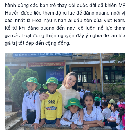
hành cùng các bạn trẻ thay đổi cuộc đời đã khiến Mỹ
Huyền được tiếp thêm động lực để đăng quang ngôi vị
cao nhất là Hoa hậu Nhân ái đầu tiên của Việt Nam.
Kể từ khi đăng quang đến nay, cô luôn nỗ lực tham
gia các hoạt động thiện nguyện đầy ý nghĩa để lan tỏa
giá trị tốt đẹp đến cộng đồng.