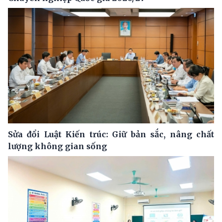
Sửa đổi Luật Kiến trúc: Giữ bản sắc, nâng chất
lượng không gian sống