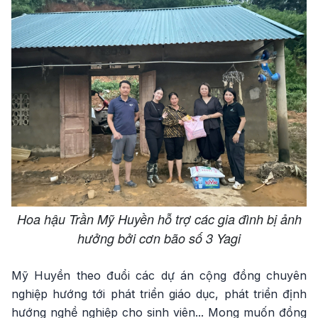
Hoa hậu Trần Mỹ Huyền hỗ trợ các gia đình bị ảnh
hưởng bởi cơn bão số 3 Yagi
Mỹ Huyền theo đuổi các dự án cộng đồng chuyên
nghiệp hướng tới phát triển giáo dục, phát triển định
hướng nghề nghiệp cho sinh viên... Mong muốn đồng