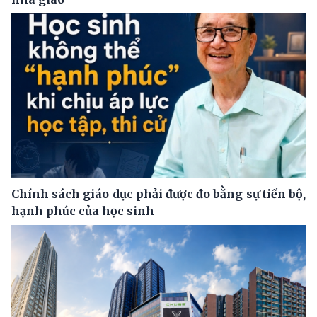
Chính sách giáo dục phải được đo bằng sự tiến bộ,
hạnh phúc của học sinh