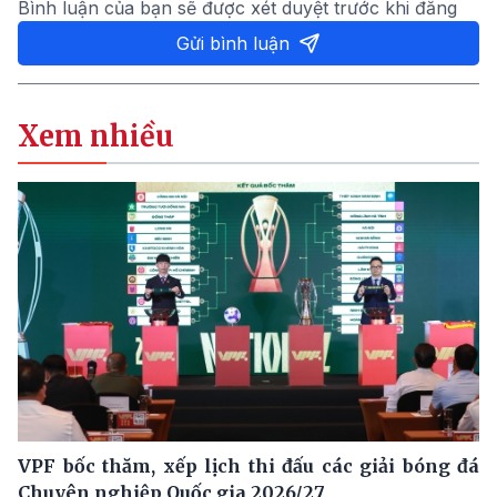
Bình luận của bạn sẽ được xét duyệt trước khi đăng
Gửi bình luận
Xem nhiều
VPF bốc thăm, xếp lịch thi đấu các giải bóng đá
Chuyên nghiệp Quốc gia 2026/27