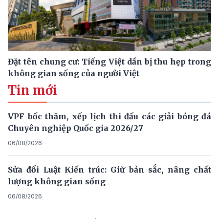
Đặt tên chung cư: Tiếng Việt dần bị thu hẹp trong
không gian sống của người Việt
Tin mới
VPF bốc thăm, xếp lịch thi đấu các giải bóng đá
Chuyên nghiệp Quốc gia 2026/27
06/08/2026
Sửa đổi Luật Kiến trúc: Giữ bản sắc, nâng chất
lượng không gian sống
06/08/2026