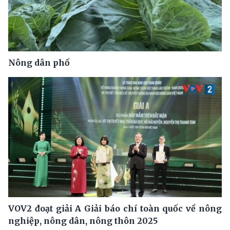
Nông dân phố
VOV2 đoạt giải A Giải báo chí toàn quốc về nông
nghiệp, nông dân, nông thôn 2025