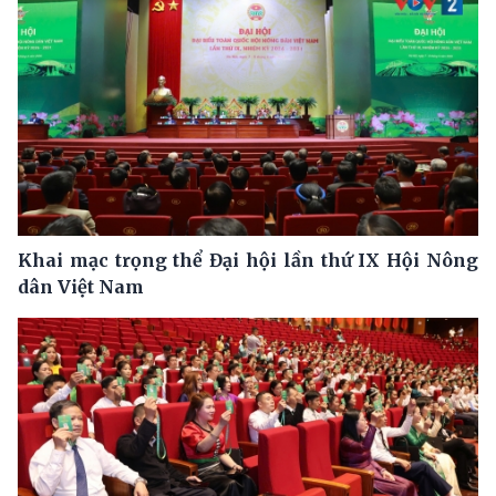
Khai mạc trọng thể Đại hội lần thứ IX Hội Nông
dân Việt Nam