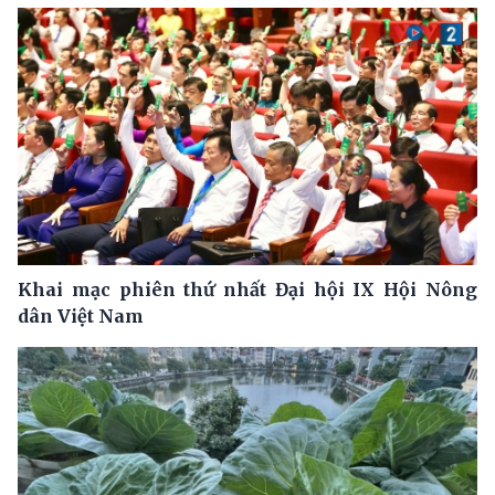
Khai mạc phiên thứ nhất Đại hội IX Hội Nông
dân Việt Nam