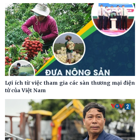
Lợi ích từ việc tham gia các sàn thương mại điện
tử của Việt Nam