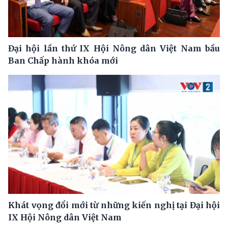
Đại hội lần thứ IX Hội Nông dân Việt Nam bầu
Ban Chấp hành khóa mới
Khát vọng đổi mới từ những kiến nghị tại Đại hội
IX Hội Nông dân Việt Nam