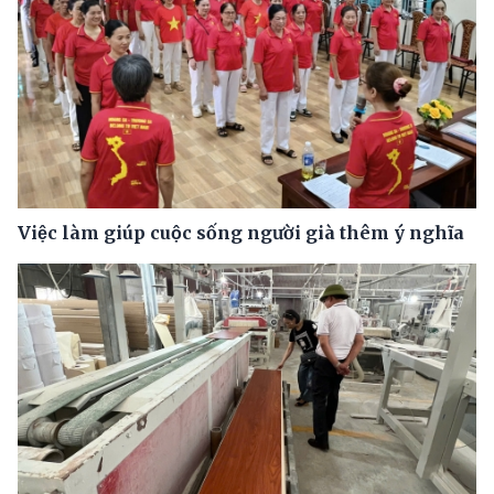
Việc làm giúp cuộc sống người già thêm ý nghĩa