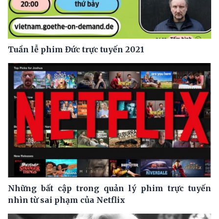
Tuần lễ phim Đức trực tuyến 2021
Những bất cập trong quản lý phim trực tuyến
nhìn từ sai phạm của Netflix