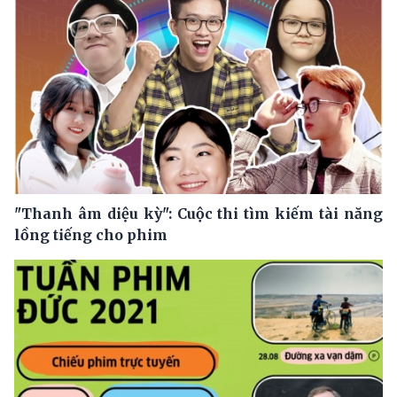
"Thanh âm diệu kỳ": Cuộc thi tìm kiếm tài năng
lồng tiếng cho phim