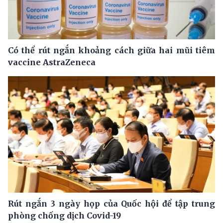
Có thể rút ngắn khoảng cách giữa hai mũi tiêm
vaccine AstraZeneca
Rút ngắn 3 ngày họp của Quốc hội để tập trung
phòng chống dịch Covid-19