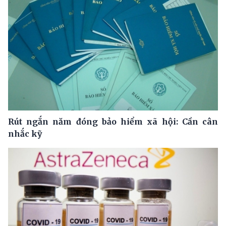
Rút ngắn năm đóng bảo hiểm xã hội: Cần cân
nhắc kỹ