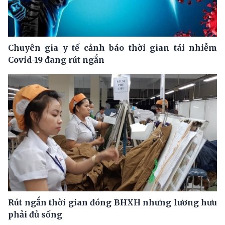
Chuyên gia y tế cảnh báo thời gian tái nhiễm
Covid-19 đang rút ngắn
Rút ngắn thời gian đóng BHXH nhưng lương hưu
phải đủ sống