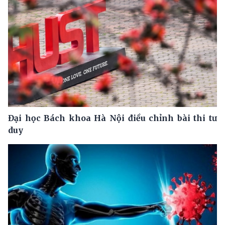
Đại học Bách khoa Hà Nội điều chỉnh bài thi tư
duy