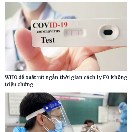
WHO đề xuất rút ngắn thời gian cách ly F0 không
triệu chứng