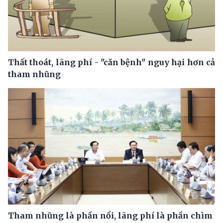
Thất thoát, lãng phí - "căn bệnh" nguy hại hơn cả
tham nhũng
Tham nhũng là phần nổi, lãng phí là phần chìm