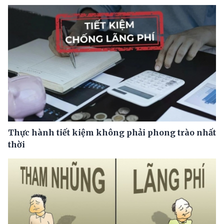
Thực hành tiết kiệm không phải phong trào nhất
thời