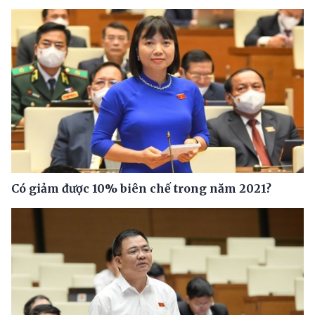
Có giảm được 10% biên chế trong năm 2021?