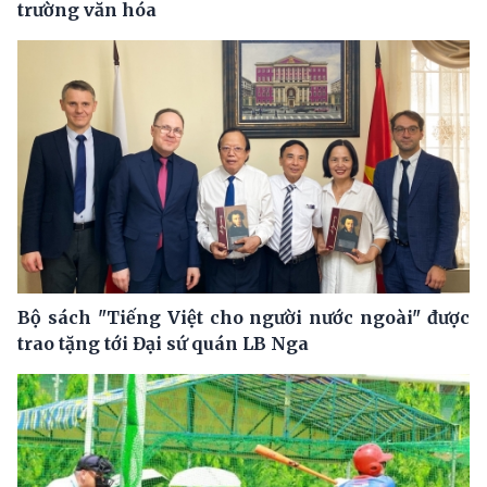
trường văn hóa
Bộ sách "Tiếng Việt cho người nước ngoài" được
trao tặng tới Đại sứ quán LB Nga