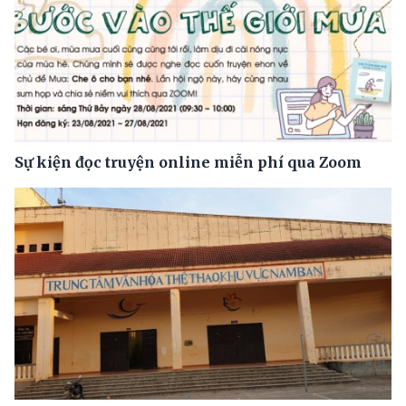
Sự kiện đọc truyện online miễn phí qua Zoom