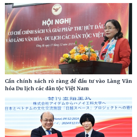
Cần chính sách rõ ràng để đầu tư vào Làng Văn
hóa Du lịch các dân tộc Việt Nam