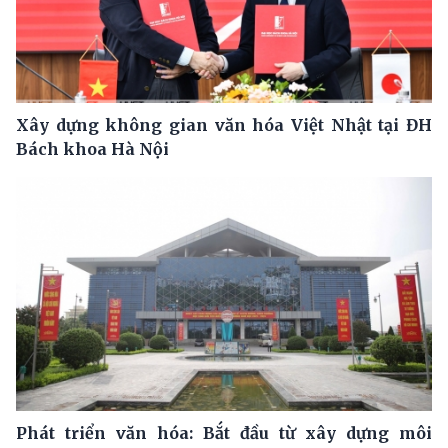
Xây dựng không gian văn hóa Việt Nhật tại ĐH
Bách khoa Hà Nội
Phát triển văn hóa: Bắt đầu từ xây dựng môi