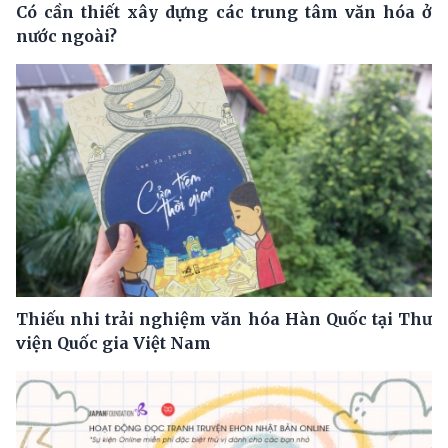
Có cần thiết xây dựng các trung tâm văn hóa ở
nước ngoài?
Thiếu nhi trải nghiệm văn hóa Hàn Quốc tại Thư
viện Quốc gia Việt Nam