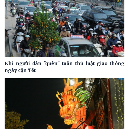
Khi người dân "quên" tuân thủ luật giao thông
ngày cận Tết