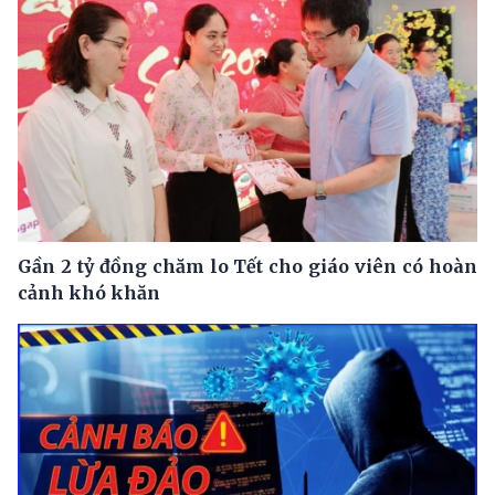
Gần 2 tỷ đồng chăm lo Tết cho giáo viên có hoàn
cảnh khó khăn