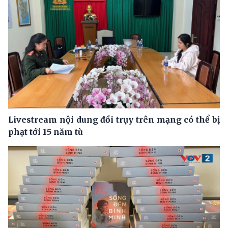
Livestream nội dung đồi trụy trên mạng có thể bị
phạt tới 15 năm tù