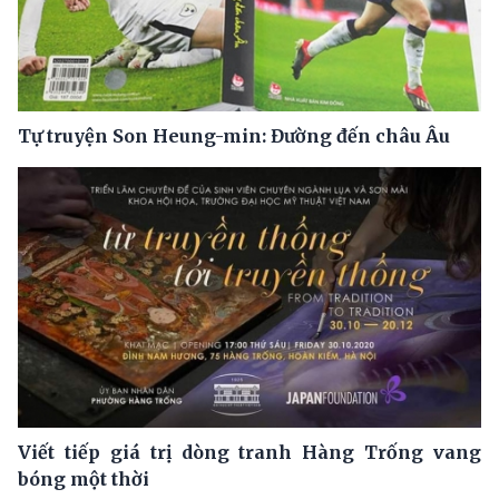
Tự truyện Son Heung-min: Đường đến châu Âu
Viết tiếp giá trị dòng tranh Hàng Trống vang
bóng một thời