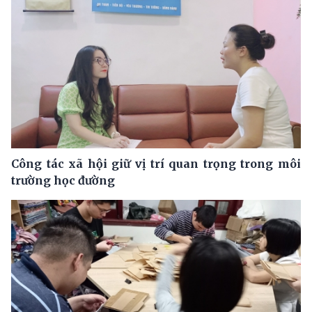
Công tác xã hội giữ vị trí quan trọng trong môi
trường học đường