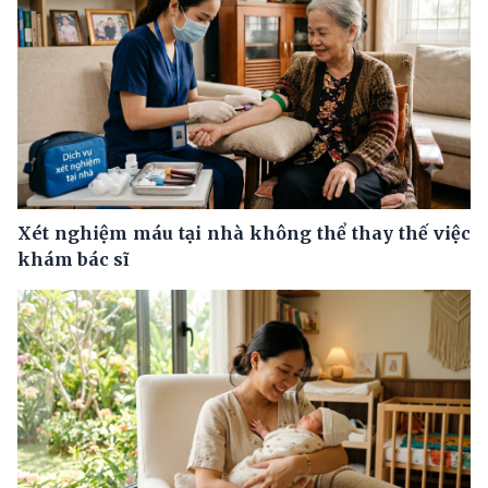
Xét nghiệm máu tại nhà không thể thay thế việc
khám bác sĩ