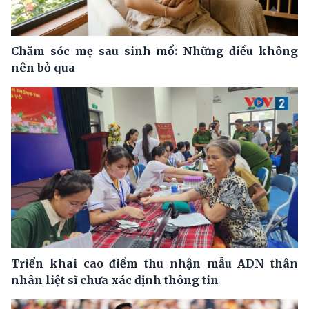
Chăm sóc mẹ sau sinh mổ: Những điều không
nên bỏ qua
Triển khai cao điểm thu nhận mẫu ADN thân
nhân liệt sĩ chưa xác định thông tin