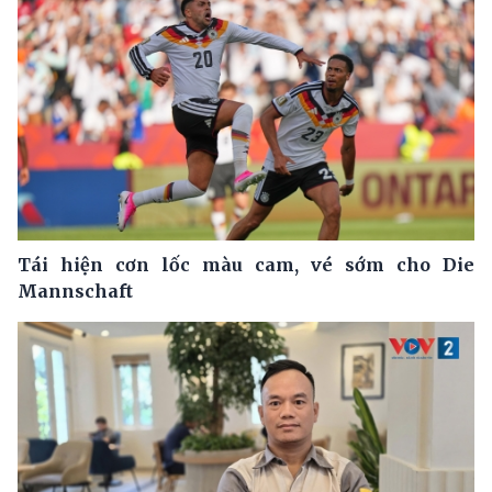
Tái hiện cơn lốc màu cam, vé sớm cho Die
Mannschaft