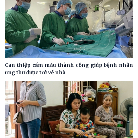
Can thiệp cầm máu thành công giúp bệnh nhân
ung thư được trở về nhà