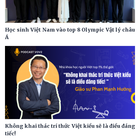
Học sinh Việt Nam vào top 8 Olympic Vật lý châu
Á
Không khai thác trí thức Việt kiều sẽ là điều đáng
tiếc!