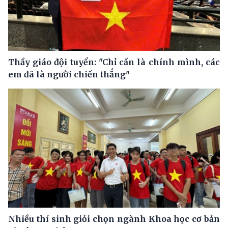
Thầy giáo đội tuyển: "Chỉ cần là chính mình, các
em đã là người chiến thắng"
Nhiều thí sinh giỏi chọn ngành Khoa học cơ bản