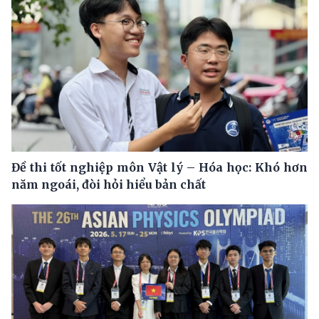
Đề thi tốt nghiệp môn Vật lý – Hóa học: Khó hơn
năm ngoái, đòi hỏi hiểu bản chất