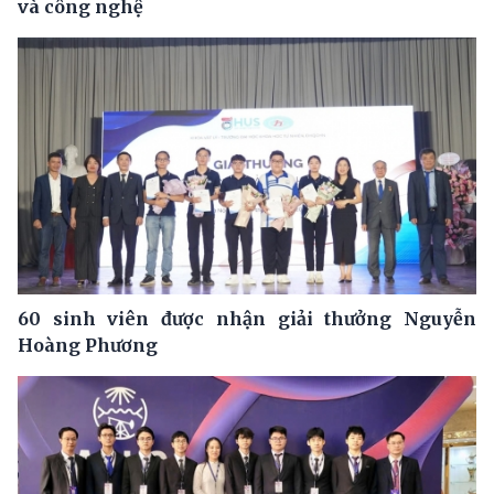
và công nghệ
60 sinh viên được nhận giải thưởng Nguyễn
Hoàng Phương