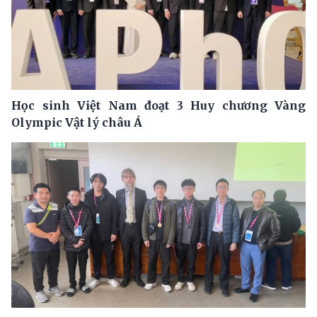
Học sinh Việt Nam đoạt 3 Huy chương Vàng
Olympic Vật lý châu Á