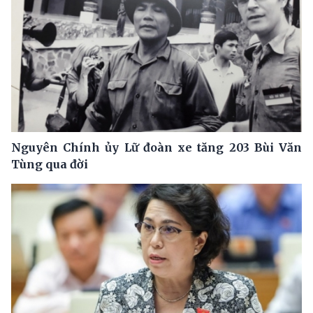
Nguyên Chính ủy Lữ đoàn xe tăng 203 Bùi Văn
Tùng qua đời