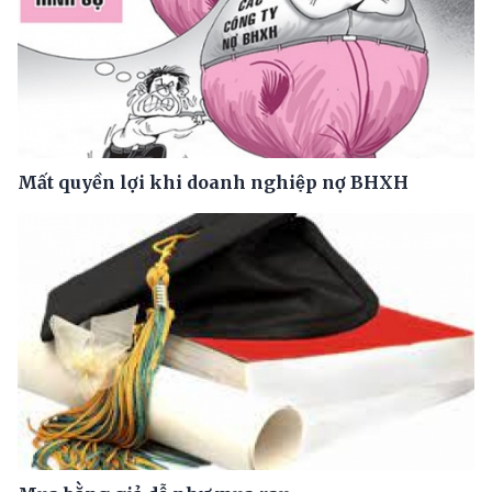
Mất quyền lợi khi doanh nghiệp nợ BHXH