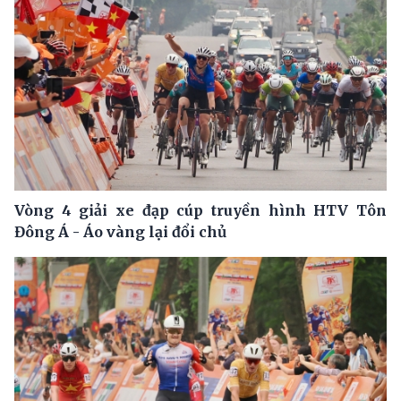
Vòng 4 giải xe đạp cúp truyền hình HTV Tôn
Đông Á - Áo vàng lại đổi chủ