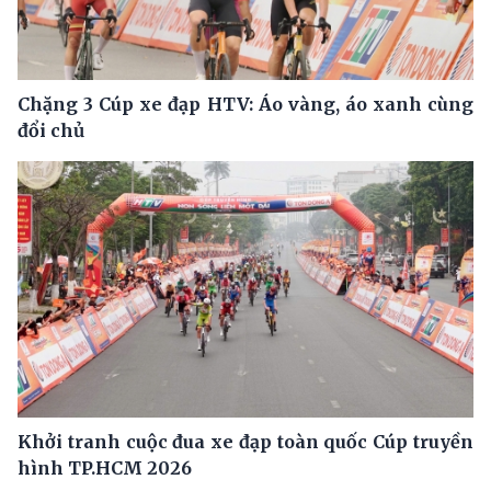
Chặng 3 Cúp xe đạp HTV: Áo vàng, áo xanh cùng
đổi chủ
Khởi tranh cuộc đua xe đạp toàn quốc Cúp truyền
hình TP.HCM 2026