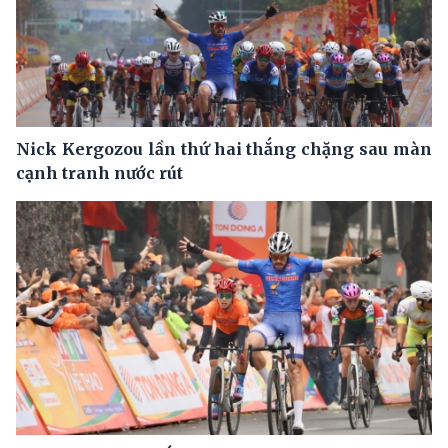
Nick Kergozou lần thứ hai thắng chặng sau màn
cạnh tranh nước rút