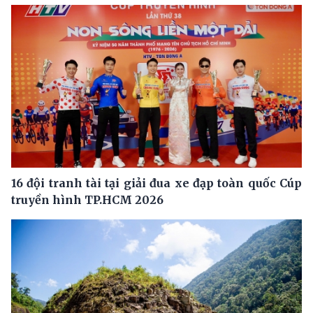
16 đội tranh tài tại giải đua xe đạp toàn quốc Cúp
truyền hình TP.HCM 2026