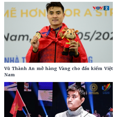
Vũ Thành An mở hàng Vàng cho đấu kiếm Việt
Nam