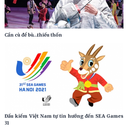
Cần cù để bù…thiếu thốn
Đấu kiếm Việt Nam tự tin hướng đến SEA Games
31