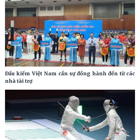
Đấu kiếm Việt Nam cần sự đồng hành đến từ các
nhà tài trợ