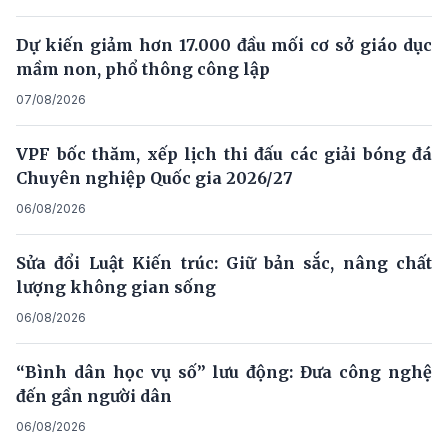
Dự kiến giảm hơn 17.000 đầu mối cơ sở giáo dục
mầm non, phổ thông công lập
07/08/2026
VPF bốc thăm, xếp lịch thi đấu các giải bóng đá
Chuyên nghiệp Quốc gia 2026/27
06/08/2026
Sửa đổi Luật Kiến trúc: Giữ bản sắc, nâng chất
lượng không gian sống
06/08/2026
“Bình dân học vụ số” lưu động: Đưa công nghệ
đến gần người dân
06/08/2026