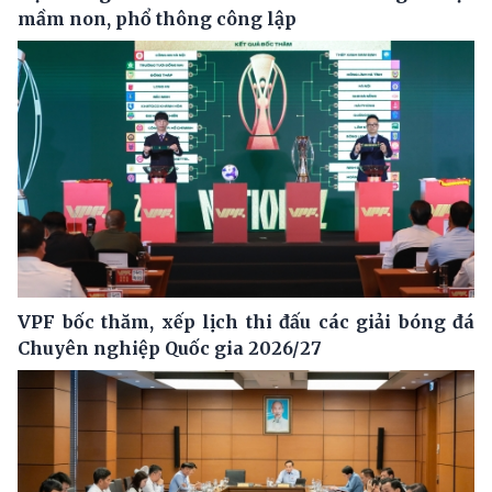
mầm non, phổ thông công lập
VPF bốc thăm, xếp lịch thi đấu các giải bóng đá
Chuyên nghiệp Quốc gia 2026/27