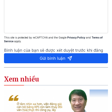
This site is protected by reCAPTCHA and the Google
Privacy Policy
and
Terms of
Service
apply.
Bình luận của bạn sẽ được xét duyệt trước khi đăng
Gửi bình luận
Xem nhiều