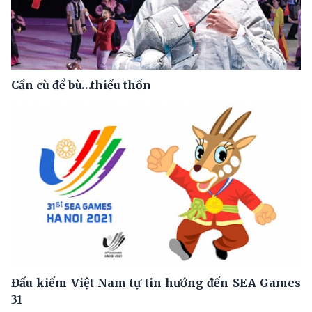
Cần cù để bù…thiếu thốn
Đấu kiếm Việt Nam tự tin hướng đến SEA Games
31