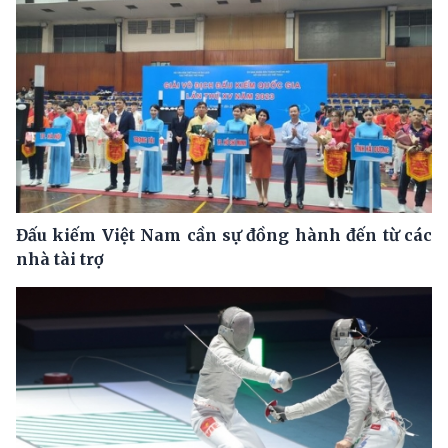
Đấu kiếm Việt Nam cần sự đồng hành đến từ các
nhà tài trợ