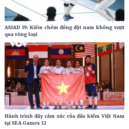
ASIAD 19: Kiếm chém đồng đội nam không vượt
qua vòng loại
Hành trình đầy cảm xúc của đấu kiếm Việt Nam
tại SEA Games 32