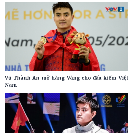
Vũ Thành An mở hàng Vàng cho đấu kiếm Việt
Nam