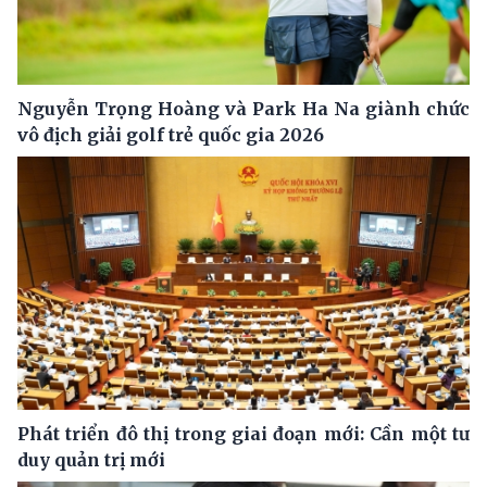
Nguyễn Trọng Hoàng và Park Ha Na giành chức
vô địch giải golf trẻ quốc gia 2026
Phát triển đô thị trong giai đoạn mới: Cần một tư
duy quản trị mới