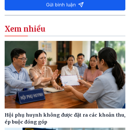
Gửi bình luận
Xem nhiều
Hội phụ huynh không được đặt ra các khoản thu,
ép buộc đóng góp