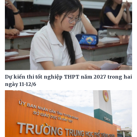
Dự kiến thi tốt nghiệp THPT năm 2027 trong hai
ngày 11-12/6