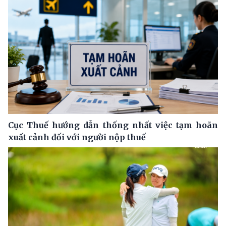
Cục Thuế hướng dẫn thống nhất việc tạm hoãn
xuất cảnh đối với người nộp thuế