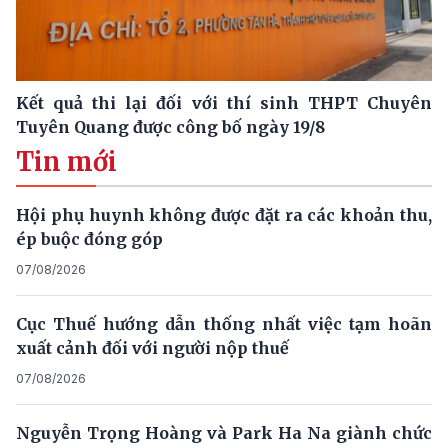
Kết quả thi lại đối với thí sinh THPT Chuyên
Tuyên Quang được công bố ngày 19/8
Tin mới
Hội phụ huynh không được đặt ra các khoản thu,
ép buộc đóng góp
07/08/2026
Cục Thuế hướng dẫn thống nhất việc tạm hoãn
xuất cảnh đối với người nộp thuế
07/08/2026
Nguyễn Trọng Hoàng và Park Ha Na giành chức