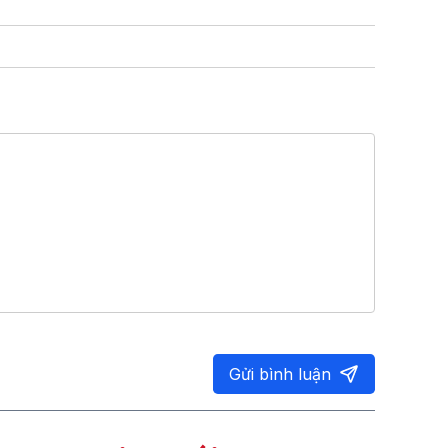
Gửi bình luận