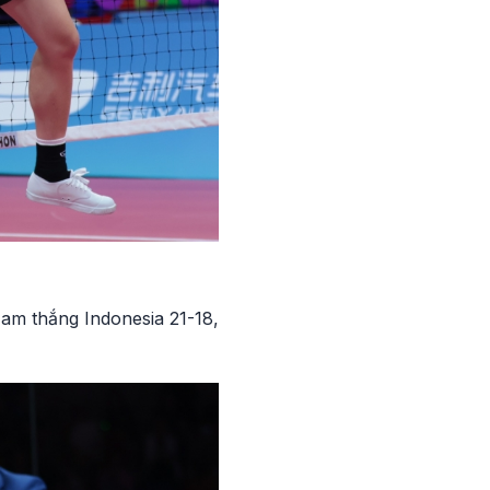
Nam thắng Indonesia 21-18,