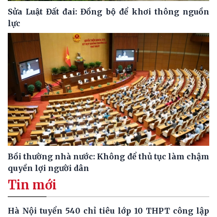
Sửa Luật Đất đai: Đồng bộ để khơi thông nguồn
lực
Bồi thường nhà nước: Không để thủ tục làm chậm
quyền lợi người dân
Tin mới
Hà Nội tuyển 540 chỉ tiêu lớp 10 THPT công lập