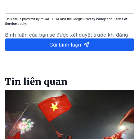
This site is protected by reCAPTCHA and the Google
Privacy Policy
and
Terms of
Service
apply.
Bình luận của bạn sẽ được xét duyệt trước khi đăng
Gửi bình luận
Tin liên quan