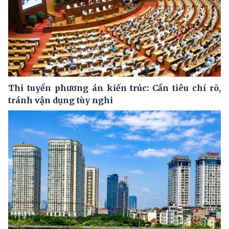
Thi tuyển phương án kiến trúc: Cần tiêu chí rõ,
tránh vận dụng tùy nghi