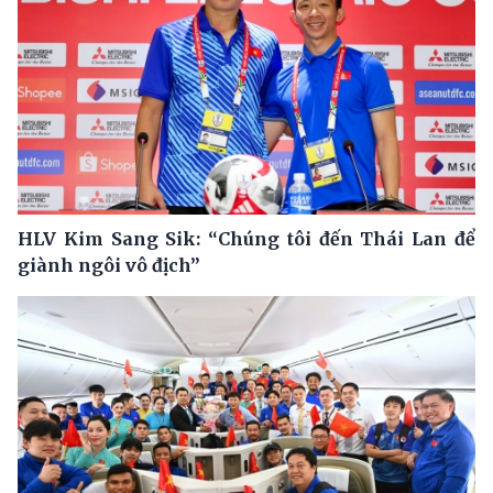
HLV Kim Sang Sik: “Chúng tôi đến Thái Lan để
giành ngôi vô địch”