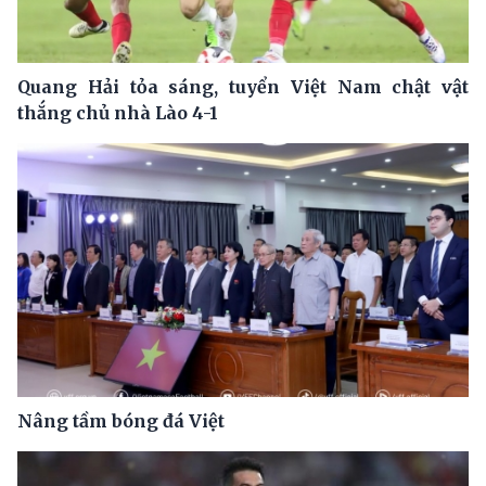
Quang Hải tỏa sáng, tuyển Việt Nam chật vật
thắng chủ nhà Lào 4-1
Nâng tầm bóng đá Việt