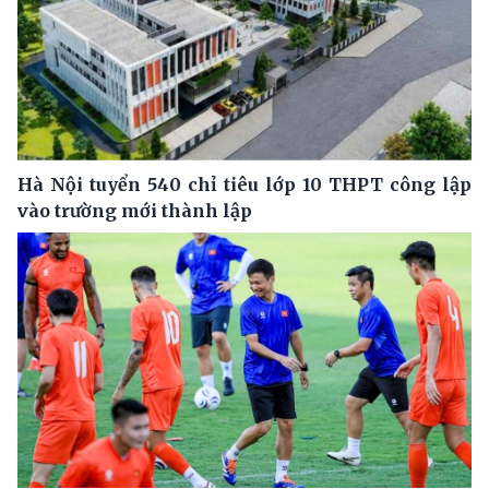
Hà Nội tuyển 540 chỉ tiêu lớp 10 THPT công lập
vào trường mới thành lập