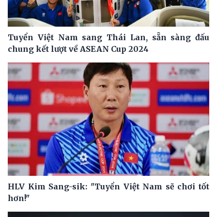
Tuyển Việt Nam sang Thái Lan, sẵn sàng đấu
chung kết lượt về ASEAN Cup 2024
HLV Kim Sang-sik: "Tuyển Việt Nam sẽ chơi tốt
hơn!"