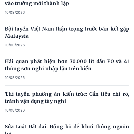
vào trường mới thành lập
10/08/2026
Đội tuyển Việt Nam thận trọng trước bán kết gặp
Malaysia
10/08/2026
Hải quan phát hiện hơn 70.000 lít dầu FO và 41
thùng sơn nghi nhập lậu trên biển
10/08/2026
Thi tuyển phương án kiến trúc: Cần tiêu chí rõ,
tránh vận dụng tùy nghi
10/08/2026
Sửa Luật Đất đai: Đồng bộ để khơi thông nguồn
lực