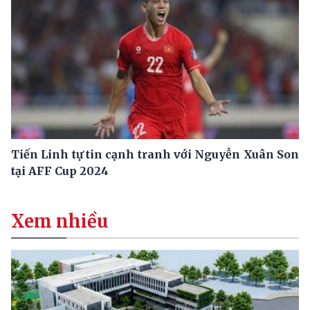
Tiến Linh tự tin cạnh tranh với Nguyễn Xuân Son
tại AFF Cup 2024
Xem nhiều