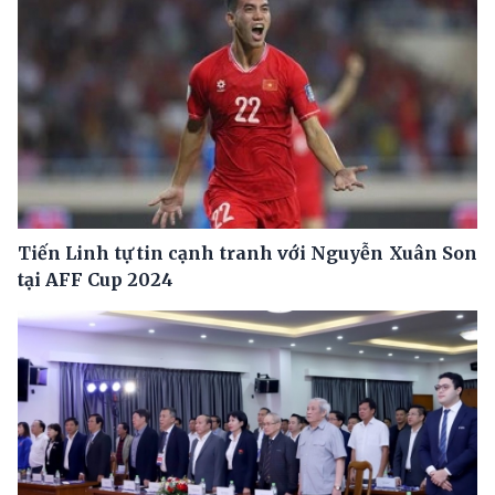
Tiến Linh tự tin cạnh tranh với Nguyễn Xuân Son
tại AFF Cup 2024