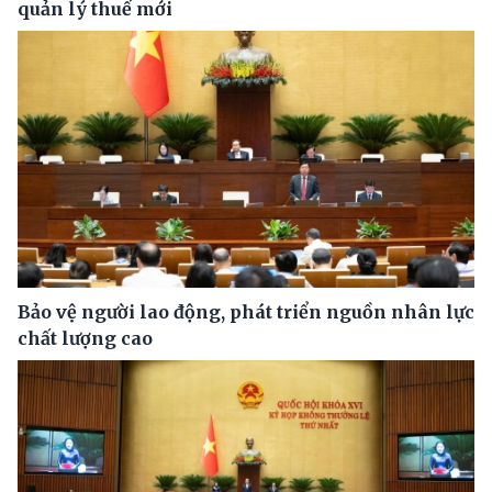
quản lý thuế mới
Bảo vệ người lao động, phát triển nguồn nhân lực
chất lượng cao