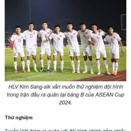
HLV Kim Sang-sik vẫn muốn thử nghiệm đội hình
trong trận đầu ra quân tại bảng B của ASEAN Cup
2024.
Thử nghiệm