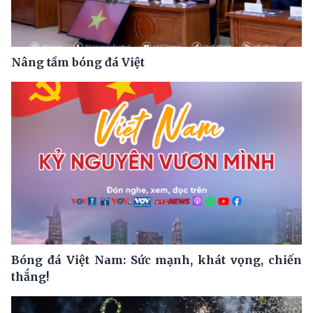
Nâng tầm bóng đá Việt
Bóng đá Việt Nam: Sức mạnh, khát vọng, chiến
thắng!