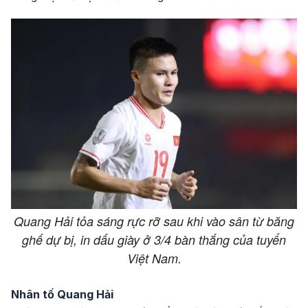
Quang Hải tỏa sáng rực rỡ sau khi vào sân từ băng
ghế dự bị, in dấu giày ở 3/4 bàn thắng của tuyển
Việt Nam.
Nhân tố Quang Hải