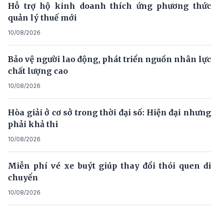
Hỗ trợ hộ kinh doanh thích ứng phương thức
quản lý thuế mới
10/08/2026
Bảo vệ người lao động, phát triển nguồn nhân lực
chất lượng cao
10/08/2026
Hòa giải ở cơ sở trong thời đại số: Hiện đại nhưng
phải khả thi
10/08/2026
Miễn phí vé xe buýt giúp thay đổi thói quen di
chuyển
10/08/2026