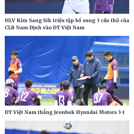
HLV Kim Sang Sik triệu tập bổ sung 3 cầu thủ của
CLB Nam Định vào ĐT Việt Nam
ĐT Việt Nam thắng Jeonbuk Hyundai Motors 3-1