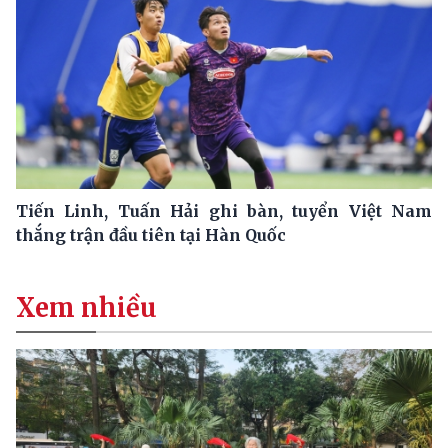
Tiến Linh, Tuấn Hải ghi bàn, tuyển Việt Nam
thắng trận đầu tiên tại Hàn Quốc
Xem nhiều