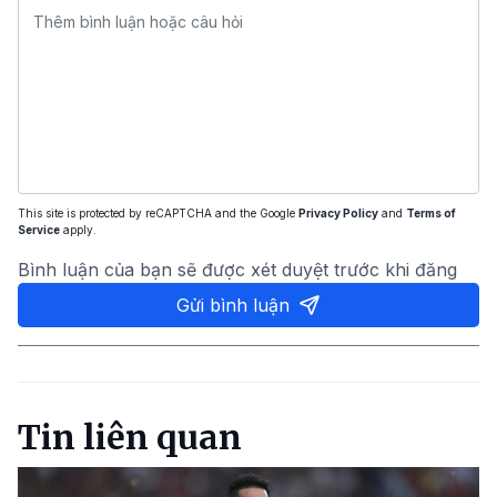
This site is protected by reCAPTCHA and the Google
Privacy Policy
and
Terms of
Service
apply.
Bình luận của bạn sẽ được xét duyệt trước khi đăng
Gửi bình luận
Tin liên quan