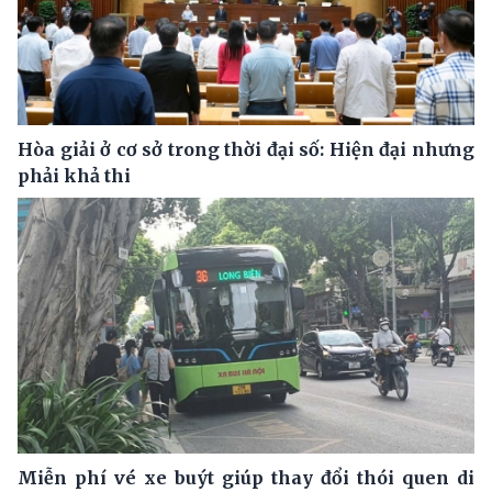
Hòa giải ở cơ sở trong thời đại số: Hiện đại nhưng
phải khả thi
Miễn phí vé xe buýt giúp thay đổi thói quen di