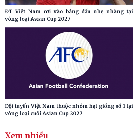
ĐT Việt Nam rơi vào bảng đấu nhẹ nhàng tại
vòng loại Asian Cup 2027
Đội tuyển Việt Nam thuộc nhóm hạt giống số 1 tại
vòng loại cuối Asian Cup 2027
Xem nhiều