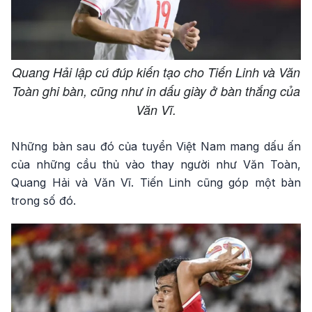
Quang Hải lập cú đúp kiến tạo cho Tiến Linh và Văn
Toàn ghi bàn, cũng như in dấu giày ở bàn thắng của
Văn Vĩ.
Những bàn sau đó của tuyển Việt Nam mang dấu ấn
của những cầu thủ vào thay người như Văn Toàn,
Quang Hải và Văn Vĩ. Tiến Linh cũng góp một bàn
trong số đó.