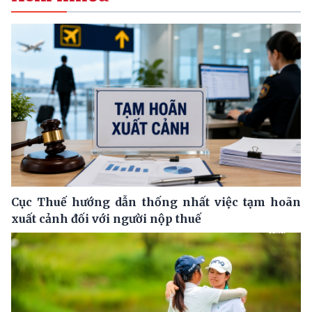
Cục Thuế hướng dẫn thống nhất việc tạm hoãn
xuất cảnh đối với người nộp thuế