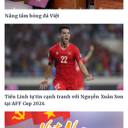
Nâng tầm bóng đá Việt
Tiến Linh tự tin cạnh tranh với Nguyễn Xuân Son
tại AFF Cup 2024