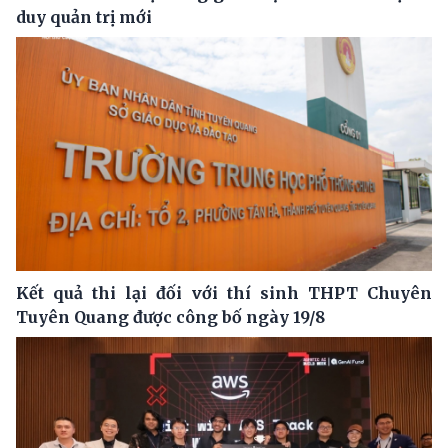
duy quản trị mới
Kết quả thi lại đối với thí sinh THPT Chuyên
Tuyên Quang được công bố ngày 19/8