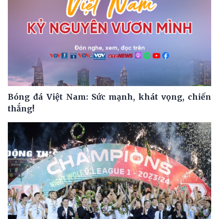
Bóng đá Việt Nam: Sức mạnh, khát vọng, chiến
thắng!