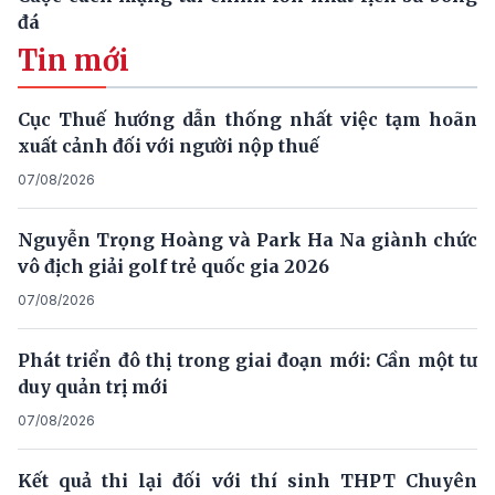
đá
Tin mới
Cục Thuế hướng dẫn thống nhất việc tạm hoãn
xuất cảnh đối với người nộp thuế
07/08/2026
Nguyễn Trọng Hoàng và Park Ha Na giành chức
vô địch giải golf trẻ quốc gia 2026
07/08/2026
Phát triển đô thị trong giai đoạn mới: Cần một tư
duy quản trị mới
07/08/2026
Kết quả thi lại đối với thí sinh THPT Chuyên