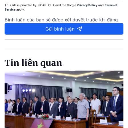
This site is protected by reCAPTCHA and the Google
Privacy Policy
and
Terms of
Service
apply.
Bình luận của bạn sẽ được xét duyệt trước khi đăng
Gửi bình luận
Tin liên quan