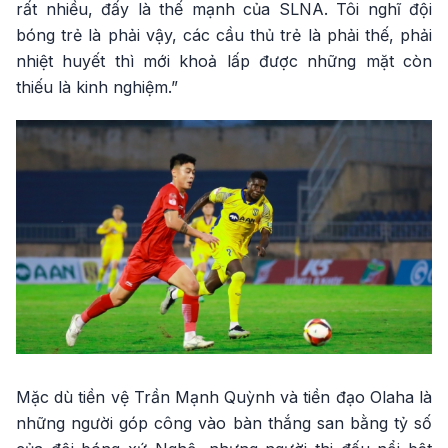
rất nhiều, đấy là thế mạnh của SLNA. Tôi nghĩ đội
bóng trẻ là phải vậy, các cầu thủ trẻ là phải thế, phải
nhiệt huyết thì mới khoả lấp được những mặt còn
thiếu là kinh nghiệm.”
Mặc dù tiền vệ Trần Mạnh Quỳnh và tiền đạo Olaha là
những người góp công vào bàn thắng san bằng tỷ số