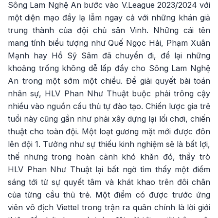
Sông Lam Nghệ An bước vào V.League 2023/2024 với
một diện mạo đầy lạ lẫm ngay cả với những khán giả
trung thành của đội chủ sân Vinh. Những cái tên
mang tính biểu tượng như Quế Ngọc Hải, Phạm Xuân
Mạnh hay Hồ Sỹ Sâm đã chuyển đi, để lại những
khoảng trống không dễ lấp đầy cho Sông Lam Nghệ
An trong một sớm một chiều. Để giải quyết bài toán
nhân sự, HLV Phan Như Thuật buộc phải trông cậy
nhiều vào nguồn cầu thủ tự đào tạo. Chiến lược gia trẻ
tuổi này cũng gần như phải xây dựng lại lối chơi, chiến
thuật cho toàn đội. Một loạt gương mặt mới được đôn
lên đội 1. Tưởng như sự thiếu kinh nghiệm sẽ là bất lợi,
thế nhưng trong hoàn cảnh khó khăn đó, thầy trò
HLV Phan Như Thuật lại bất ngờ tìm thấy một điểm
sáng tới từ sự quyết tâm và khát khao trên đôi chân
của từng cầu thủ trẻ. Một điểm có được trước ứng
viên vô địch Viettel trong trận ra quân chính là lời giới