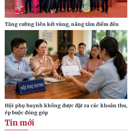
Tăng cường liên kết vùng, nâng tầm điểm đến
Hội phụ huynh không được đặt ra các khoản thu,
ép buộc đóng góp
Tin mới