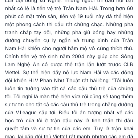
của đội bóng xứ Nghệ, nhưng người thi đấu nổi bật
nhất có lẽ là tiền vệ trẻ Trần Nam Hải. Trong hơn 60
phút có mặt trên sân, tiền vệ 19 tuổi này đã thể hiện
một phong cách thi đấu rất chững chạc. Những pha
tranh chấp tay đôi, những pha giữ bóng hay những
đường chuyền cự ly ngắn và trung bình của Trần
Nam Hải khiến cho người hâm mộ vô cùng thích thú.
Chính tiền vệ trẻ sinh năm 2004 này giúp cho Sông
Lam Nghệ An có được thế trận lấn lướt trước CLB
Viettel. Sự thể hiện đầy nỗ lực Nam Hải và các đồng
đội khiến HLV Phan Như Thuật rất hài lòng: “Tôi luôn
luôn tin tưởng vào tất cả các cầu thủ trẻ của chúng
tôi. Tôi nghĩ là màn thể hiện vừa rồi cũng sẽ tăng thêm
sự tự tin cho tất cả các cầu thủ trẻ trong chặng đường
của V.League sắp tới. Điều tôi ấn tượng nhất về các
học trò của tôi ở trận đấu này là tinh thần thi đấu
quyết tâm và sự tự tin của các em. Tuy là trận khai
mạc, lại gặp đối thủ Viettel rất mạnh nhưng các em đã