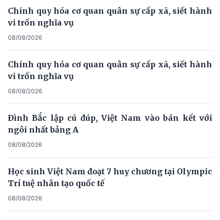
Chính quy hóa cơ quan quân sự cấp xã, siết hành
vi trốn nghĩa vụ
08/08/2026
Chính quy hóa cơ quan quân sự cấp xã, siết hành
vi trốn nghĩa vụ
08/08/2026
Đình Bắc lập cú đúp, Việt Nam vào bán kết với
ngôi nhất bảng A
08/08/2026
Học sinh Việt Nam đoạt 7 huy chương tại Olympic
Trí tuệ nhân tạo quốc tế
08/08/2026