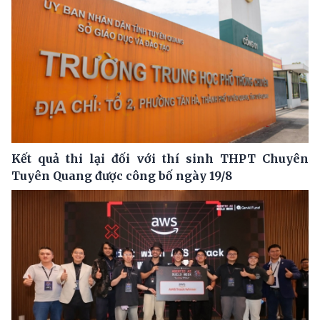
Kết quả thi lại đối với thí sinh THPT Chuyên
Tuyên Quang được công bố ngày 19/8