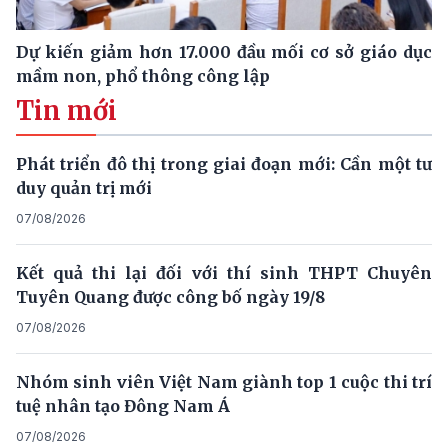
Dự kiến giảm hơn 17.000 đầu mối cơ sở giáo dục
mầm non, phổ thông công lập
Tin mới
Phát triển đô thị trong giai đoạn mới: Cần một tư
duy quản trị mới
07/08/2026
Kết quả thi lại đối với thí sinh THPT Chuyên
Tuyên Quang được công bố ngày 19/8
07/08/2026
Nhóm sinh viên Việt Nam giành top 1 cuộc thi trí
tuệ nhân tạo Đông Nam Á
07/08/2026