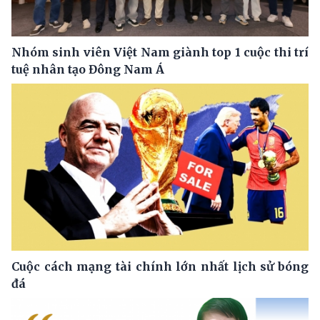
Nhóm sinh viên Việt Nam giành top 1 cuộc thi trí
tuệ nhân tạo Đông Nam Á
Cuộc cách mạng tài chính lớn nhất lịch sử bóng
đá