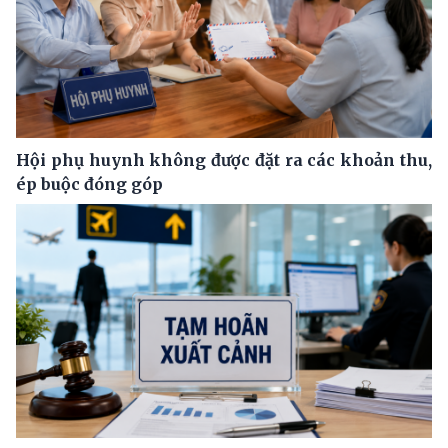
Hội phụ huynh không được đặt ra các khoản thu,
ép buộc đóng góp