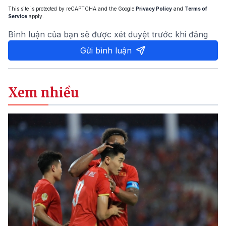
This site is protected by reCAPTCHA and the Google
Privacy Policy
and
Terms of
Service
apply.
Bình luận của bạn sẽ được xét duyệt trước khi đăng
Gửi bình luận
Xem nhiều