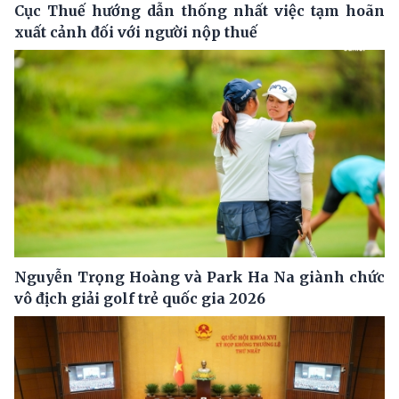
Cục Thuế hướng dẫn thống nhất việc tạm hoãn
xuất cảnh đối với người nộp thuế
Nguyễn Trọng Hoàng và Park Ha Na giành chức
vô địch giải golf trẻ quốc gia 2026