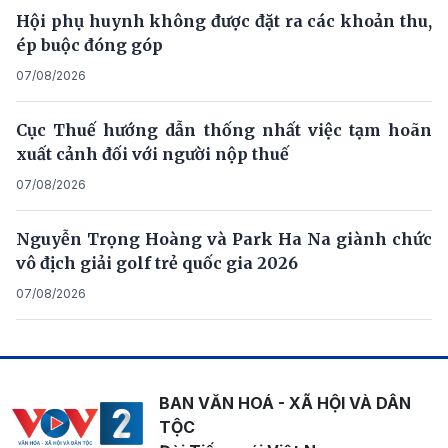
Hội phụ huynh không được đặt ra các khoản thu,
ép buộc đóng góp
07/08/2026
Cục Thuế hướng dẫn thống nhất việc tạm hoãn
xuất cảnh đối với người nộp thuế
07/08/2026
Nguyễn Trọng Hoàng và Park Ha Na giành chức
vô địch giải golf trẻ quốc gia 2026
07/08/2026
BAN VĂN HOÁ - XÃ HỘI VÀ DÂN
TỘC