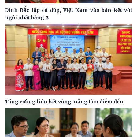
Đình Bắc lập cú đúp, Việt Nam vào bán kết với
ngôi nhất bảng A
Tăng cường liên kết vùng, nâng tầm điểm đến