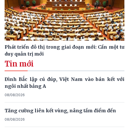
Phát triển đô thị trong giai đoạn mới: Cần một tư
duy quản trị mới
Tin mới
Đình Bắc lập cú đúp, Việt Nam vào bán kết với
ngôi nhất bảng A
08/08/2026
Tăng cường liên kết vùng, nâng tầm điểm đến
08/08/2026