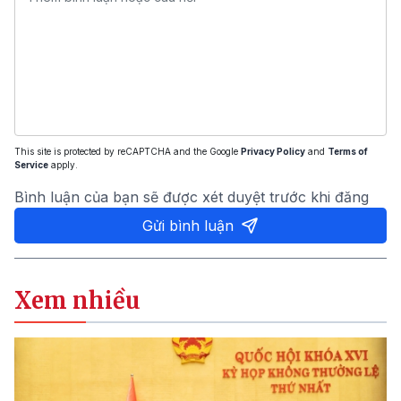
This site is protected by reCAPTCHA and the Google
Privacy Policy
and
Terms of
Service
apply.
Bình luận của bạn sẽ được xét duyệt trước khi đăng
Gửi bình luận
Xem nhiều