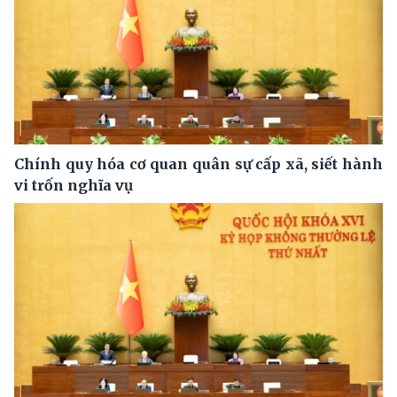
Chính quy hóa cơ quan quân sự cấp xã, siết hành
vi trốn nghĩa vụ