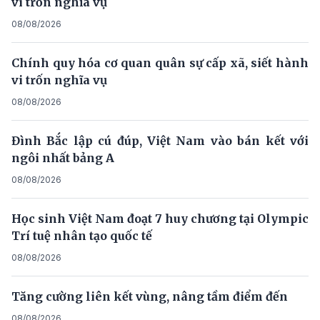
vi trốn nghĩa vụ
08/08/2026
Chính quy hóa cơ quan quân sự cấp xã, siết hành
vi trốn nghĩa vụ
08/08/2026
Đình Bắc lập cú đúp, Việt Nam vào bán kết với
ngôi nhất bảng A
08/08/2026
Học sinh Việt Nam đoạt 7 huy chương tại Olympic
Trí tuệ nhân tạo quốc tế
08/08/2026
Tăng cường liên kết vùng, nâng tầm điểm đến
08/08/2026