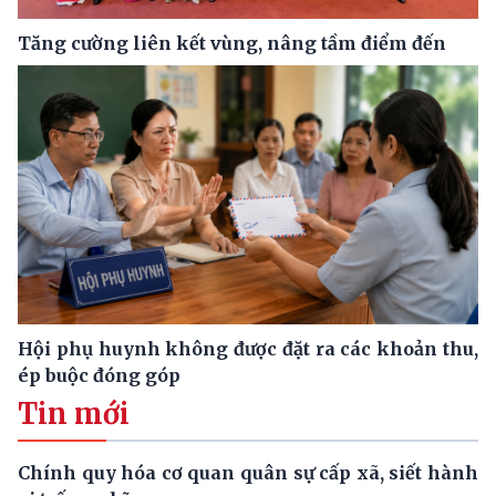
Tăng cường liên kết vùng, nâng tầm điểm đến
Hội phụ huynh không được đặt ra các khoản thu,
ép buộc đóng góp
Tin mới
Chính quy hóa cơ quan quân sự cấp xã, siết hành