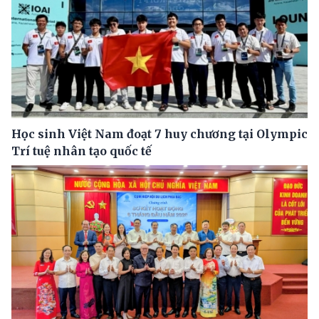
Học sinh Việt Nam đoạt 7 huy chương tại Olympic
Trí tuệ nhân tạo quốc tế