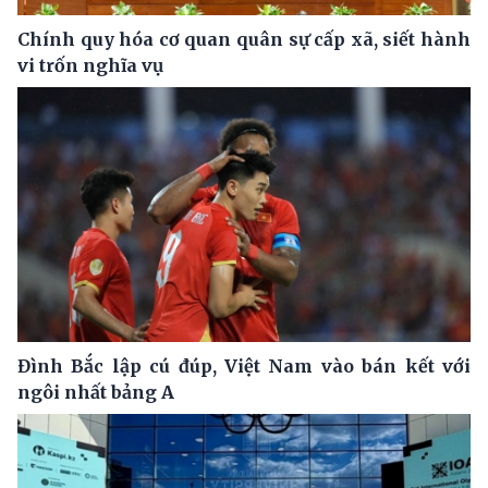
Chính quy hóa cơ quan quân sự cấp xã, siết hành
vi trốn nghĩa vụ
Đình Bắc lập cú đúp, Việt Nam vào bán kết với
ngôi nhất bảng A