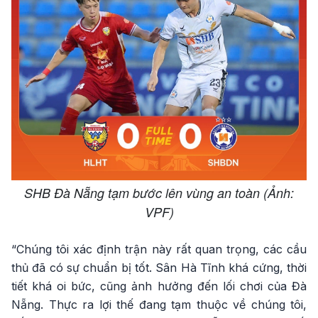
SHB Đà Nẵng tạm bước lên vùng an toàn (Ảnh:
VPF)
“Chúng tôi xác định trận này rất quan trọng, các cầu
thủ đã có sự chuẩn bị tốt. Sân Hà Tĩnh khá cứng, thời
tiết khá oi bức, cũng ảnh hưởng đến lối chơi của Đà
Nẵng. Thực ra lợi thế đang tạm thuộc về chúng tôi,