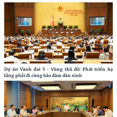
Dự án Vành đai 5 - Vùng thủ đô: Phát triển hạ
tầng phải đi cùng bảo đảm dân sinh