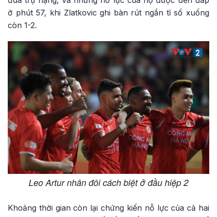
ở phút 57, khi Zlatkovic ghi bàn rút ngắn tỉ số xuống
còn 1-2.
Leo Artur nhân đôi cách biệt ở đầu hiệp 2
Khoảng thời gian còn lại chứng kiến nỗ lực của cả hai