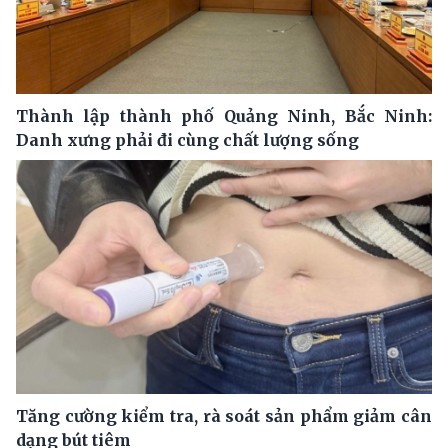
Thành lập thành phố Quảng Ninh, Bắc Ninh:
Danh xưng phải đi cùng chất lượng sống
Tăng cường kiểm tra, rà soát sản phẩm giảm cân
dạng bút tiêm