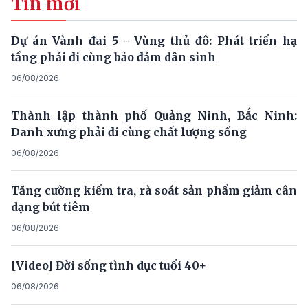
Tin mới
Dự án Vành đai 5 - Vùng thủ đô: Phát triển hạ
tầng phải đi cùng bảo đảm dân sinh
06/08/2026
Thành lập thành phố Quảng Ninh, Bắc Ninh:
Danh xưng phải đi cùng chất lượng sống
06/08/2026
Tăng cường kiểm tra, rà soát sản phẩm giảm cân
dạng bút tiêm
06/08/2026
[Video] Đời sống tình dục tuổi 40+
06/08/2026