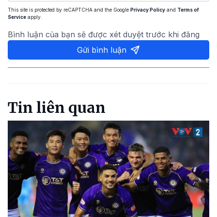
This site is protected by reCAPTCHA and the Google
Privacy Policy
and
Terms of
Service
apply.
Bình luận của bạn sẽ được xét duyệt trước khi đăng
Gửi bình luận
Tin liên quan