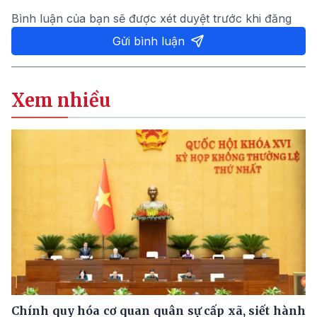
Bình luận của bạn sẽ được xét duyệt trước khi đăng
Gửi bình luận
Xem nhiều
Chính quy hóa cơ quan quân sự cấp xã, siết hành