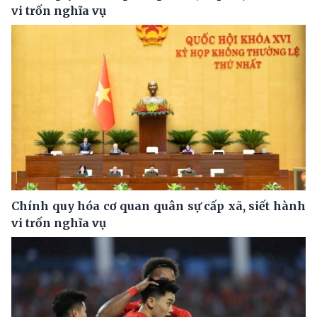
vi trốn nghĩa vụ
Chính quy hóa cơ quan quân sự cấp xã, siết hành
vi trốn nghĩa vụ