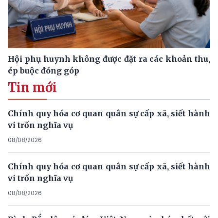
Hội phụ huynh không được đặt ra các khoản thu,
ép buộc đóng góp
Tin mới
Chính quy hóa cơ quan quân sự cấp xã, siết hành
vi trốn nghĩa vụ
08/08/2026
Chính quy hóa cơ quan quân sự cấp xã, siết hành
vi trốn nghĩa vụ
08/08/2026