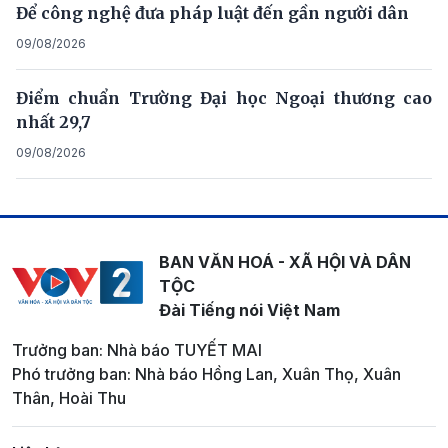
Để công nghệ đưa pháp luật đến gần người dân
09/08/2026
Điểm chuẩn Trường Đại học Ngoại thương cao
nhất 29,7
09/08/2026
BAN VĂN HOÁ - XÃ HỘI VÀ DÂN
TỘC
Đài Tiếng nói Việt Nam
Trưởng ban: Nhà báo TUYẾT MAI
Phó trưởng ban: Nhà báo Hồng Lan, Xuân Thọ, Xuân
Thân, Hoài Thu