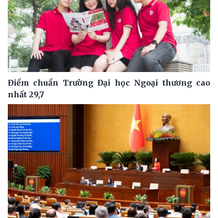
Điểm chuẩn Trường Đại học Ngoại thương cao
nhất 29,7