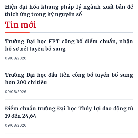
Hiện đại hóa khung pháp lý ngành xuất bản để
thích ứng trong kỷ nguyên số
Tin mới
Trường Đại học FPT công bố điểm chuẩn, nhận
hồ sơ xét tuyển bổ sung
09/08/2026
Trường Đại học đầu tiên công bố tuyển bổ sung
hơn 200 chỉ tiêu
09/08/2026
Điểm chuẩn trường Đại học Thủy lợi dao động từ
19 đến 24,64
09/08/2026