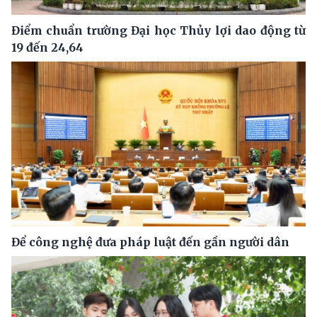
Điểm chuẩn trường Đại học Thủy lợi dao động từ
19 đến 24,64
Để công nghệ đưa pháp luật đến gần người dân