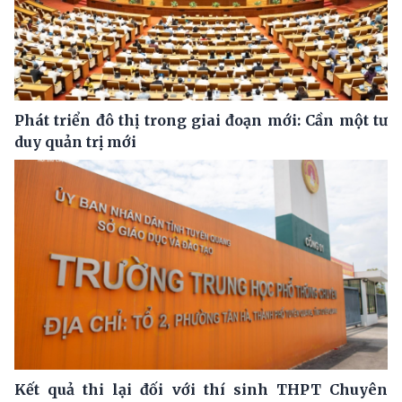
Phát triển đô thị trong giai đoạn mới: Cần một tư
duy quản trị mới
Kết quả thi lại đối với thí sinh THPT Chuyên