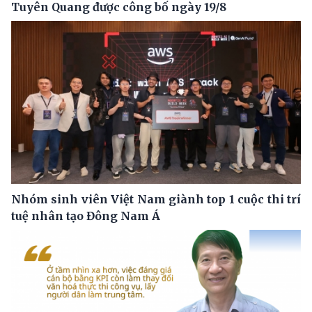
Tuyên Quang được công bố ngày 19/8
Nhóm sinh viên Việt Nam giành top 1 cuộc thi trí
tuệ nhân tạo Đông Nam Á