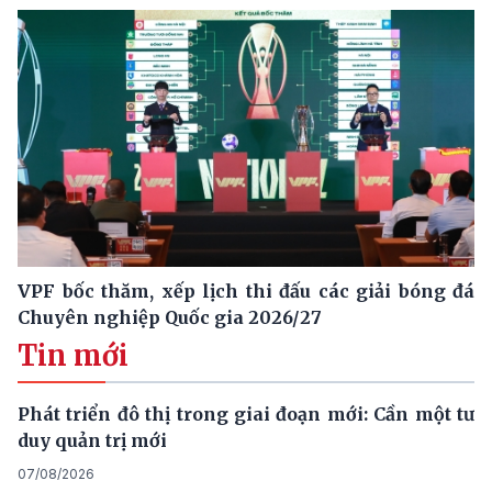
VPF bốc thăm, xếp lịch thi đấu các giải bóng đá
Chuyên nghiệp Quốc gia 2026/27
Tin mới
Phát triển đô thị trong giai đoạn mới: Cần một tư
duy quản trị mới
07/08/2026