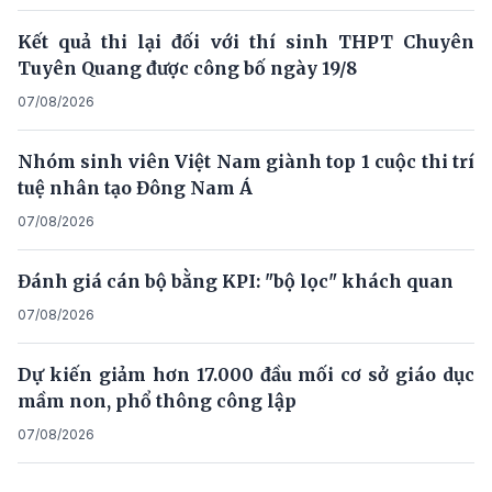
Kết quả thi lại đối với thí sinh THPT Chuyên
Tuyên Quang được công bố ngày 19/8
07/08/2026
Nhóm sinh viên Việt Nam giành top 1 cuộc thi trí
tuệ nhân tạo Đông Nam Á
07/08/2026
Đánh giá cán bộ bằng KPI: "bộ lọc" khách quan
07/08/2026
Dự kiến giảm hơn 17.000 đầu mối cơ sở giáo dục
mầm non, phổ thông công lập
07/08/2026