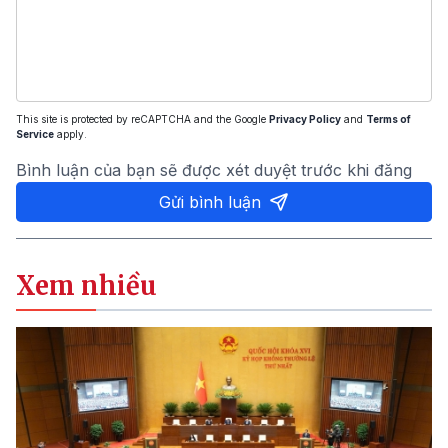
This site is protected by reCAPTCHA and the Google
Privacy Policy
and
Terms of
Service
apply.
Bình luận của bạn sẽ được xét duyệt trước khi đăng
Gửi bình luận
Xem nhiều