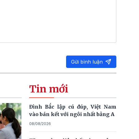
Gửi bình luận
Tin mới
Đình Bắc lập cú đúp, Việt Nam
vào bán kết với ngôi nhất bảng A
08/08/2026