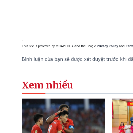
This site is protected by reCAPTCHA and the Google
Privacy Policy
and
Term
Bình luận của bạn sẽ được xét duyệt trước khi đ
Xem nhiều