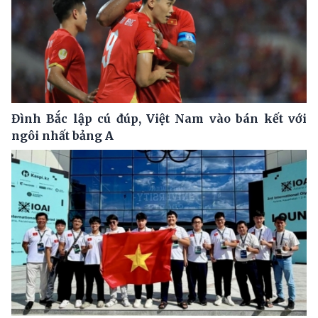
Đình Bắc lập cú đúp, Việt Nam vào bán kết với
ngôi nhất bảng A