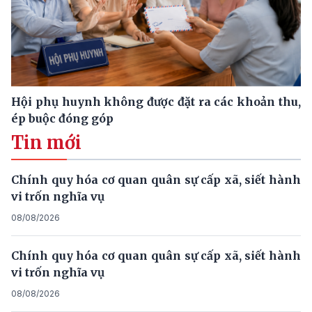
Hội phụ huynh không được đặt ra các khoản thu,
ép buộc đóng góp
Tin mới
Chính quy hóa cơ quan quân sự cấp xã, siết hành
vi trốn nghĩa vụ
08/08/2026
Chính quy hóa cơ quan quân sự cấp xã, siết hành
vi trốn nghĩa vụ
08/08/2026