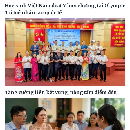
Học sinh Việt Nam đoạt 7 huy chương tại Olympic
Trí tuệ nhân tạo quốc tế
Tăng cường liên kết vùng, nâng tầm điểm đến