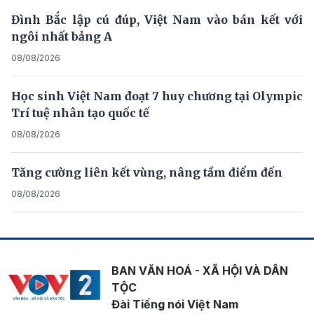
Đình Bắc lập cú đúp, Việt Nam vào bán kết với
ngôi nhất bảng A
08/08/2026
Học sinh Việt Nam đoạt 7 huy chương tại Olympic
Trí tuệ nhân tạo quốc tế
08/08/2026
Tăng cường liên kết vùng, nâng tầm điểm đến
08/08/2026
BAN VĂN HOÁ - XÃ HỘI VÀ DÂN
TỘC
Đài Tiếng nói Việt Nam