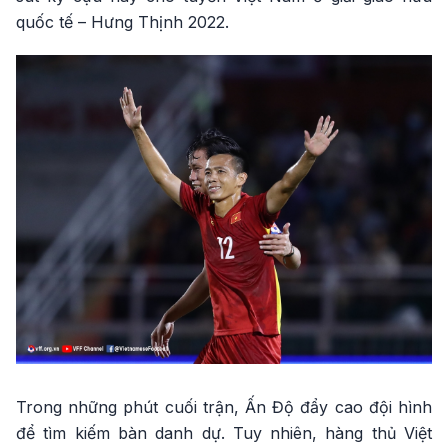
quốc tế – Hưng Thịnh 2022.
Trong những phút cuối trận, Ấn Độ đẩy cao đội hình
để tìm kiếm bàn danh dự. Tuy nhiên, hàng thủ Việt