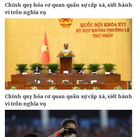
Chính quy hóa cơ quan quân sự cấp xã, siết hành
vi trốn nghĩa vụ
Chính quy hóa cơ quan quân sự cấp xã, siết hành
vi trốn nghĩa vụ