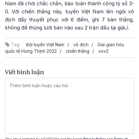
Nam đã chơi chắc chắn, bảo toàn thành công tỷ số 3-
0. Với chiến thắng này, tuyển Việt Nam lên ngôi vô
địch đầy thuyết phục với 6 điểm, ghi 7 bàn thắng,
không để thủng lưới bàn nào sau 2 trận đấu tại giải./.
Tag:
Đội tuyển Việt Nam
vô địch
Giải giao hữu
quốc tế Hưng Thịnh 2022
chiến thắng
vov2
Viết bình luận