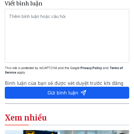
Viết bình luận
This site is protected by reCAPTCHA and the Google
Privacy Policy
and
Terms of
Service
apply.
Bình luận của bạn sẽ được xét duyệt trước khi đăng
Gửi bình luận
Xem nhiều