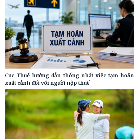
Cục Thuế hướng dẫn thống nhất việc tạm hoãn
xuất cảnh đối với người nộp thuế