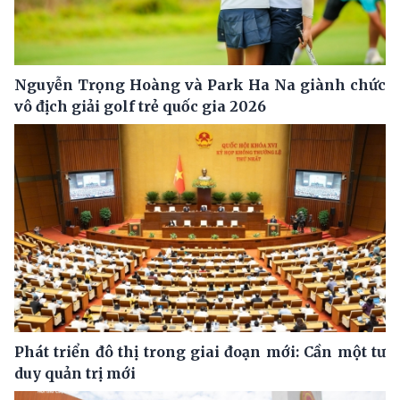
Nguyễn Trọng Hoàng và Park Ha Na giành chức
vô địch giải golf trẻ quốc gia 2026
Phát triển đô thị trong giai đoạn mới: Cần một tư
duy quản trị mới