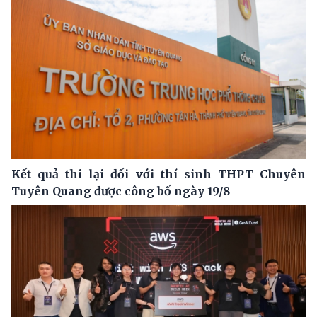
Kết quả thi lại đối với thí sinh THPT Chuyên
Tuyên Quang được công bố ngày 19/8