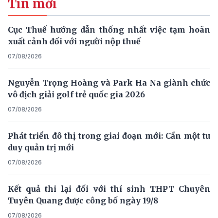
Tin mới
Cục Thuế hướng dẫn thống nhất việc tạm hoãn
xuất cảnh đối với người nộp thuế
07/08/2026
Nguyễn Trọng Hoàng và Park Ha Na giành chức
vô địch giải golf trẻ quốc gia 2026
07/08/2026
Phát triển đô thị trong giai đoạn mới: Cần một tư
duy quản trị mới
07/08/2026
Kết quả thi lại đối với thí sinh THPT Chuyên
Tuyên Quang được công bố ngày 19/8
07/08/2026