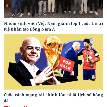
Nhóm sinh viên Việt Nam giành top 1 cuộc thi trí
tuệ nhân tạo Đông Nam Á
Cuộc cách mạng tài chính lớn nhất lịch sử bóng
đá