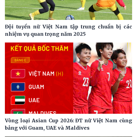
Đội tuyển nữ Việt Nam tập trung chuẩn bị các
nhiệm vụ quan trọng năm 2025
Vòng loại Asian Cup 2026: ĐT nữ Việt Nam cùng
bảng với Guam, UAE và Maldives