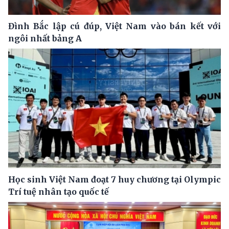
Đình Bắc lập cú đúp, Việt Nam vào bán kết với
ngôi nhất bảng A
Học sinh Việt Nam đoạt 7 huy chương tại Olympic
Trí tuệ nhân tạo quốc tế