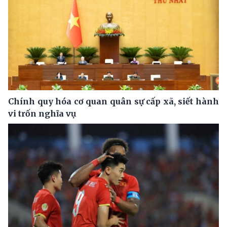
Chính quy hóa cơ quan quân sự cấp xã, siết hành
vi trốn nghĩa vụ