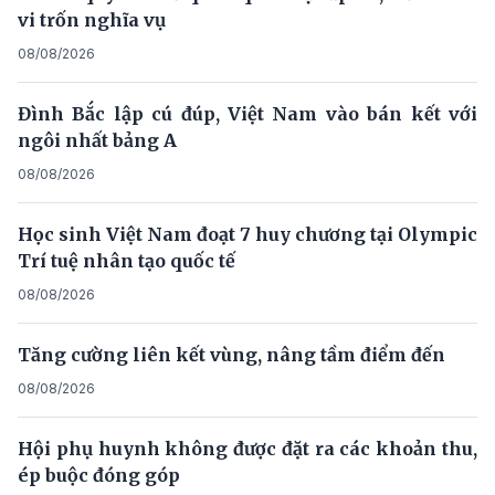
vi trốn nghĩa vụ
08/08/2026
Đình Bắc lập cú đúp, Việt Nam vào bán kết với
ngôi nhất bảng A
08/08/2026
Học sinh Việt Nam đoạt 7 huy chương tại Olympic
Trí tuệ nhân tạo quốc tế
08/08/2026
Tăng cường liên kết vùng, nâng tầm điểm đến
08/08/2026
Hội phụ huynh không được đặt ra các khoản thu,
ép buộc đóng góp