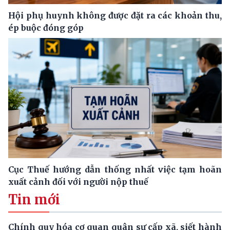
Hội phụ huynh không được đặt ra các khoản thu,
ép buộc đóng góp
Cục Thuế hướng dẫn thống nhất việc tạm hoãn
xuất cảnh đối với người nộp thuế
Tin mới
Chính quy hóa cơ quan quân sự cấp xã, siết hành