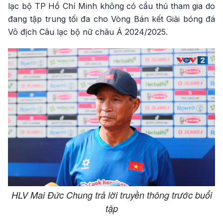
lạc bộ TP Hồ Chí Minh không có cầu thủ tham gia do
đang tập trung tối đa cho Vòng Bán kết Giải bóng đá
Vô địch Câu lạc bộ nữ châu Á 2024/2025.
HLV Mai Đức Chung trả lời truyền thông trước buổi
tập