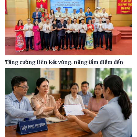
Tăng cường liên kết vùng, nâng tầm điểm đến