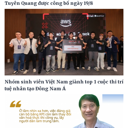
Tuyên Quang được công bố ngày 19/8
Nhóm sinh viên Việt Nam giành top 1 cuộc thi trí
tuệ nhân tạo Đông Nam Á