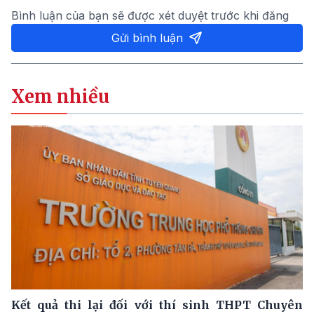
Bình luận của bạn sẽ được xét duyệt trước khi đăng
Gửi bình luận
Xem nhiều
Kết quả thi lại đối với thí sinh THPT Chuyên