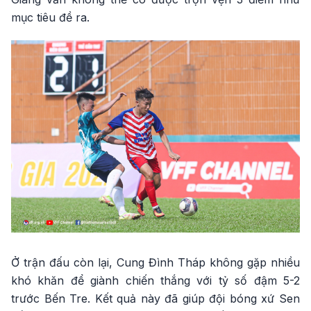
mục tiêu đề ra.
Ở trận đấu còn lại, Cung Đình Tháp không gặp nhiều
khó khăn để giành chiến thắng với tỷ số đậm 5-2
trước Bến Tre. Kết quả này đã giúp đội bóng xứ Sen