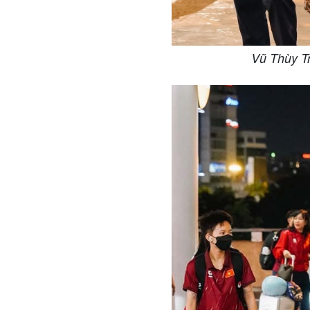
Vũ Thùy Tr