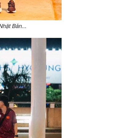
Nhật Bản...