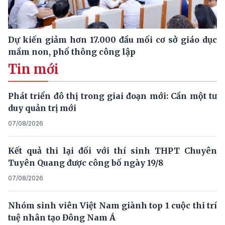
Dự kiến giảm hơn 17.000 đầu mối cơ sở giáo dục
mầm non, phổ thông công lập
Tin mới
Phát triển đô thị trong giai đoạn mới: Cần một tư
duy quản trị mới
07/08/2026
Kết quả thi lại đối với thí sinh THPT Chuyên
Tuyên Quang được công bố ngày 19/8
07/08/2026
Nhóm sinh viên Việt Nam giành top 1 cuộc thi trí
tuệ nhân tạo Đông Nam Á