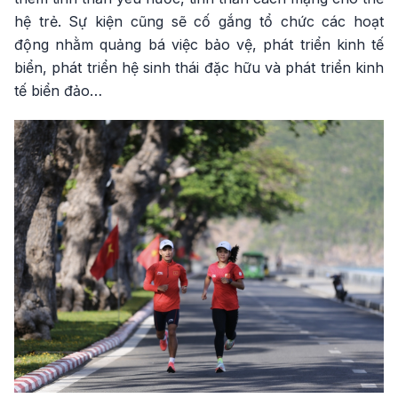
hệ trẻ. Sự kiện cũng sẽ cố gắng tổ chức các hoạt
động nhằm quảng bá việc bảo vệ, phát triển kinh tế
biển, phát triển hệ sinh thái đặc hữu và phát triển kinh
tế biển đảo…