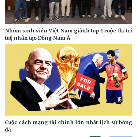
Nhóm sinh viên Việt Nam giành top 1 cuộc thi trí
tuệ nhân tạo Đông Nam Á
Cuộc cách mạng tài chính lớn nhất lịch sử bóng
đá