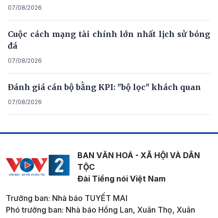
07/08/2026
Cuộc cách mạng tài chính lớn nhất lịch sử bóng
đá
07/08/2026
Đánh giá cán bộ bằng KPI: "bộ lọc" khách quan
07/08/2026
BAN VĂN HOÁ - XÃ HỘI VÀ DÂN
TỘC
Đài Tiếng nói Việt Nam
Trưởng ban: Nhà báo TUYẾT MAI
Phó trưởng ban: Nhà báo Hồng Lan, Xuân Thọ, Xuân