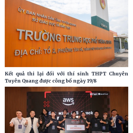
Kết quả thi lại đối với thí sinh THPT Chuyên
Tuyên Quang được công bố ngày 19/8