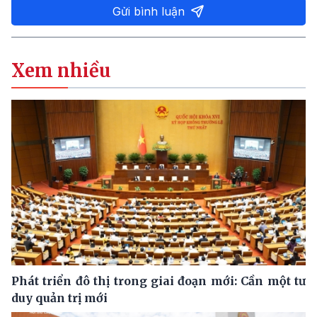
Gửi bình luận
Xem nhiều
Phát triển đô thị trong giai đoạn mới: Cần một tư
duy quản trị mới