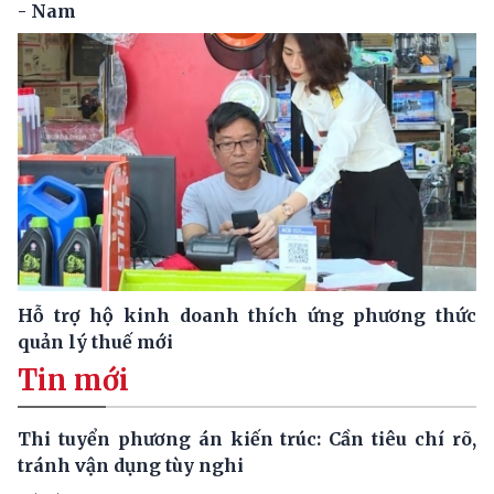
- Nam
Hỗ trợ hộ kinh doanh thích ứng phương thức
quản lý thuế mới
Tin mới
Thi tuyển phương án kiến trúc: Cần tiêu chí rõ,
tránh vận dụng tùy nghi