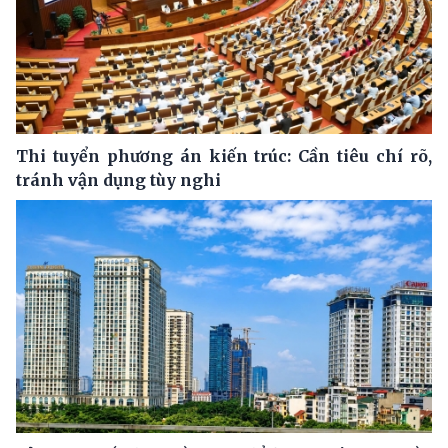
Thi tuyển phương án kiến trúc: Cần tiêu chí rõ,
tránh vận dụng tùy nghi