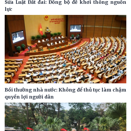
Sửa Luật Đất đai: Đồng bộ để khơi thông nguồn
lực
Bồi thường nhà nước: Không để thủ tục làm chậm
quyền lợi người dân