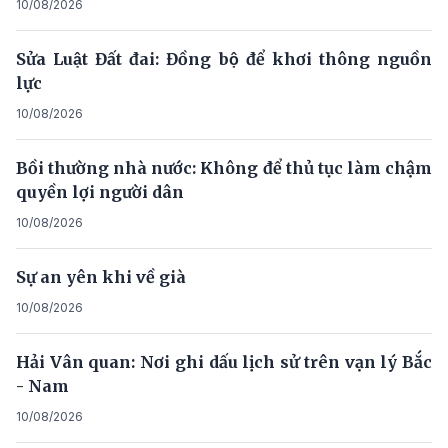
10/08/2026
Sửa Luật Đất đai: Đồng bộ để khơi thông nguồn
lực
10/08/2026
Bồi thường nhà nước: Không để thủ tục làm chậm
quyền lợi người dân
10/08/2026
Sự an yên khi về già
10/08/2026
Hải Vân quan: Nơi ghi dấu lịch sử trên vạn lý Bắc
- Nam
10/08/2026