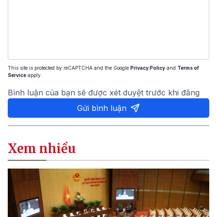
This site is protected by reCAPTCHA and the Google
Privacy Policy
and
Terms of
Service
apply.
Bình luận của bạn sẽ được xét duyệt trước khi đăng
Gửi bình luận
Xem nhiều