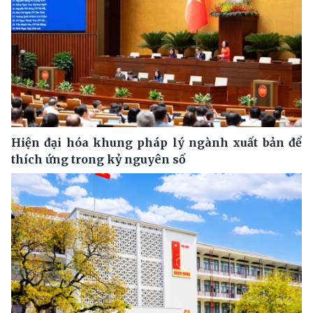
Hiện đại hóa khung pháp lý ngành xuất bản để
thích ứng trong kỷ nguyên số