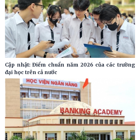
Cập nhật: Điểm chuẩn năm 2026 của các trường
đại học trên cả nước