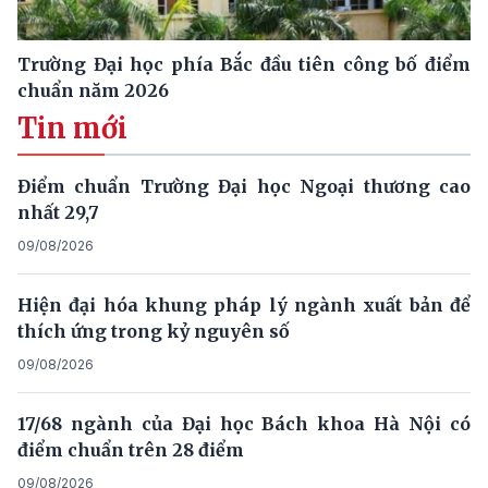
Trường Đại học phía Bắc đầu tiên công bố điểm
chuẩn năm 2026
Tin mới
Điểm chuẩn Trường Đại học Ngoại thương cao
nhất 29,7
09/08/2026
Hiện đại hóa khung pháp lý ngành xuất bản để
thích ứng trong kỷ nguyên số
09/08/2026
17/68 ngành của Đại học Bách khoa Hà Nội có
điểm chuẩn trên 28 điểm
09/08/2026