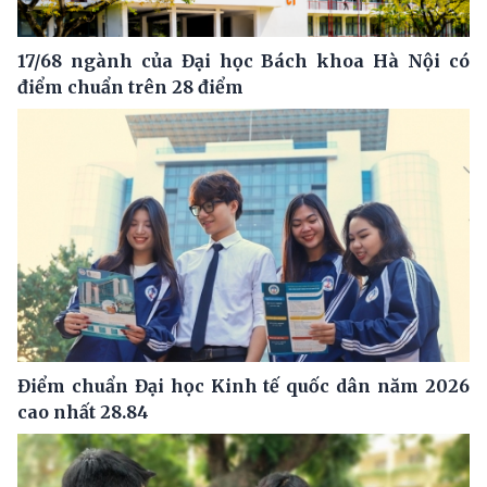
17/68 ngành của Đại học Bách khoa Hà Nội có
điểm chuẩn trên 28 điểm
Điểm chuẩn Đại học Kinh tế quốc dân năm 2026
cao nhất 28.84