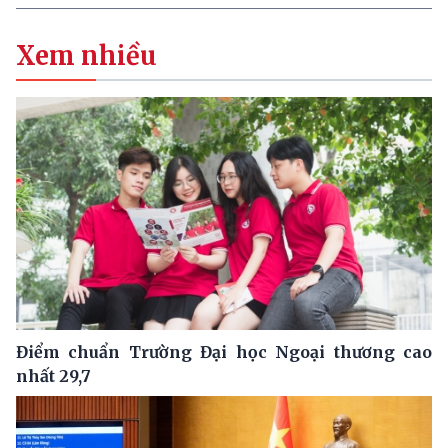
Xem nhiều
Điểm chuẩn Trường Đại học Ngoại thương cao
nhất 29,7