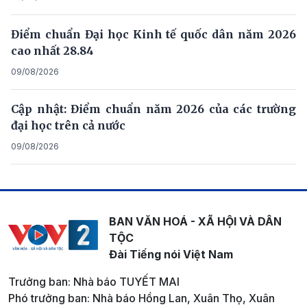
Điểm chuẩn Đại học Kinh tế quốc dân năm 2026
cao nhất 28.84
09/08/2026
Cập nhật: Điểm chuẩn năm 2026 của các trường
đại học trên cả nước
09/08/2026
BAN VĂN HOÁ - XÃ HỘI VÀ DÂN
TỘC
Đài Tiếng nói Việt Nam
Trưởng ban: Nhà báo TUYẾT MAI
Phó trưởng ban: Nhà báo Hồng Lan, Xuân Thọ, Xuân