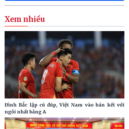
Xem nhiều
Đình Bắc lập cú đúp, Việt Nam vào bán kết với
ngôi nhất bảng A