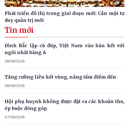
Phát triển đô thị trong giai đoạn mới: Cần một tư
duy quản trị mới
Tin mới
Đình Bắc lập cú đúp, Việt Nam vào bán kết với
ngôi nhất bảng A
08/08/2026
Tăng cường liên kết vùng, nâng tầm điểm đến
08/08/2026
Hội phụ huynh không được đặt ra các khoản thu,
ép buộc đóng góp
07/08/2026