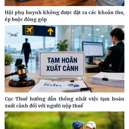
Hội phụ huynh không được đặt ra các khoản thu,
ép buộc đóng góp
Cục Thuế hướng dẫn thống nhất việc tạm hoãn
xuất cảnh đối với người nộp thuế