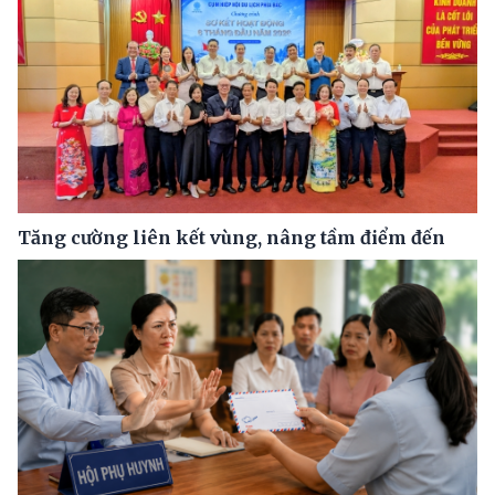
Tăng cường liên kết vùng, nâng tầm điểm đến