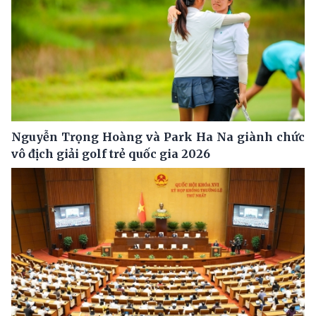
Nguyễn Trọng Hoàng và Park Ha Na giành chức
vô địch giải golf trẻ quốc gia 2026