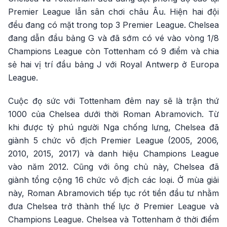
Premier League lẫn sân chơi châu Âu. Hiện hai đội
đều đang có mặt trong top 3 Premier League. Chelsea
đang dẫn đầu bảng G và đã sớm có vé vào vòng 1/8
Champions League còn Tottenham có 9 điểm và chia
sẻ hai vị trí đầu bảng J với Royal Antwerp ở Europa
League.
Cuộc đọ sức với Tottenham đêm nay sẽ là trận thứ
1000 của Chelsea dưới thời Roman Abramovich. Từ
khi được tỷ phú người Nga chống lưng, Chelsea đã
giành 5 chức vô địch Premier League (2005, 2006,
2010, 2015, 2017) và danh hiệu Champions League
vào năm 2012. Cũng với ông chủ này, Chelsea đã
giành tổng cộng 16 chức vô địch các loại. Ở mùa giải
này, Roman Abramovich tiếp tục rót tiền đầu tư nhằm
đưa Chelsea trở thành thế lực ở Premier League và
Champions League. Chelsea và Tottenham ở thời điểm