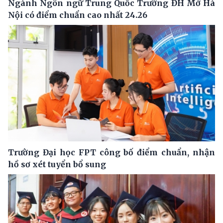
Ngành Ngôn ngữ Trung Quốc Trường ĐH Mở Hà
Nội có điểm chuẩn cao nhất 24.26
Trường Đại học FPT công bố điểm chuẩn, nhận
hồ sơ xét tuyển bổ sung