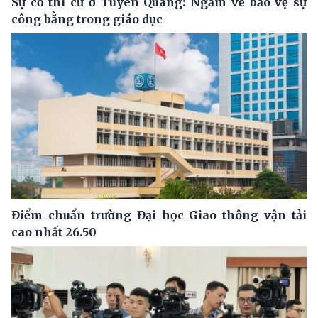
Sự cố thi cử ở Tuyên Quang: Ngẫm về bảo vệ sự
công bằng trong giáo dục
Điểm chuẩn trường Đại học Giao thông vận tải
cao nhất 26.50