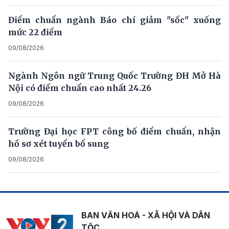
Điểm chuẩn ngành Báo chí giảm "sốc" xuống
mức 22 điểm
09/08/2026
Ngành Ngôn ngữ Trung Quốc Trường ĐH Mở Hà
Nội có điểm chuẩn cao nhất 24.26
09/08/2026
Trường Đại học FPT công bố điểm chuẩn, nhận
hồ sơ xét tuyển bổ sung
09/08/2026
BAN VĂN HOÁ - XÃ HỘI VÀ DÂN
TỘC