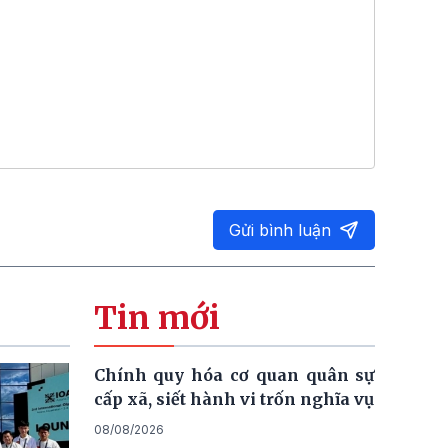
Gửi bình luận
Tin mới
Chính quy hóa cơ quan quân sự
cấp xã, siết hành vi trốn nghĩa vụ
08/08/2026