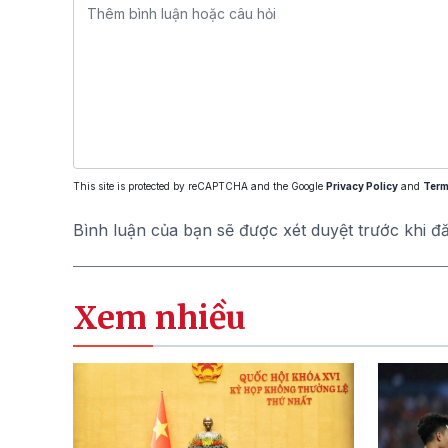
This site is protected by reCAPTCHA and the Google
Privacy Policy
and
Term
Bình luận của bạn sẽ được xét duyệt trước khi đ
Xem nhiều