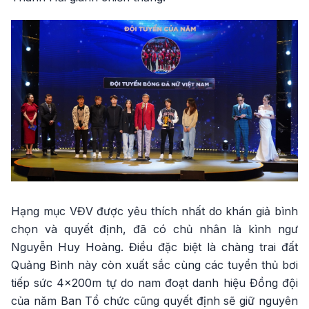
Hạng mục VĐV được yêu thích nhất do khán giả bình
chọn và quyết định, đã có chủ nhân là kình ngư
Nguyễn Huy Hoàng. Điều đặc biệt là chàng trai đất
Quảng Bình này còn xuất sắc cùng các tuyển thủ bơi
tiếp sức 4x200m tự do nam đoạt danh hiệu Đồng đội
của năm Ban Tổ chức cũng quyết định sẽ giữ nguyên