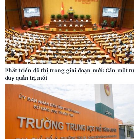
Phát triển đô thị trong giai đoạn mới: Cần một tư
duy quản trị mới