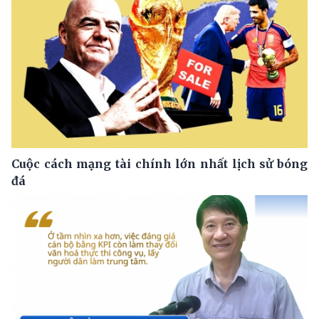
Cuộc cách mạng tài chính lớn nhất lịch sử bóng
đá