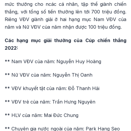
mức thưởng cho ncác cá nhân, tập thể giành chiến
thắng, với tổng số tiền thưởng lên tới 700 triệu đồng.
Riêng VĐV giành giải ở hai hạng mục Nam VĐV của
năm và Nữ VĐV của năm nhận được 100 triệu đồng.
Các hạng mục giải thưởng của Cúp chiến thắng
2022:
** Nam VĐV của năm: Nguyễn Huy Hoàng
** Nữ VĐV của năm: Nguyễn Thị Oanh
** VĐV khuyết tật của năm: Đỗ Thanh Hải
** VĐV trẻ của năm: Trần Hưng Nguyên
** HLV của năm: Mai Đức Chung
** Chuyên gia nước ngoài của năm: Park Hang Seo