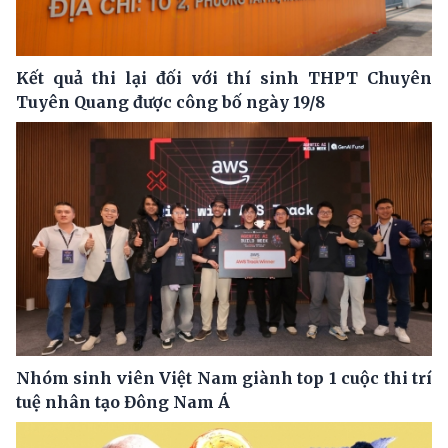
Kết quả thi lại đối với thí sinh THPT Chuyên
Tuyên Quang được công bố ngày 19/8
Nhóm sinh viên Việt Nam giành top 1 cuộc thi trí
tuệ nhân tạo Đông Nam Á