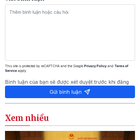
This site is protected by reCAPTCHA and the Google
Privacy Policy
and
Terms of
Service
apply.
Bình luận của bạn sẽ được xét duyệt trước khi đăng
Gửi bình luận
Xem nhiều