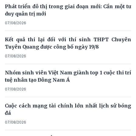
Phát triển đô thị trong giai đoạn mới: Cần một tư
duy quản trị mới
07/08/2026
Kết quả thi lại đối với thí sinh THPT Chuyên
Tuyên Quang được công bố ngày 19/8
07/08/2026
Nhóm sinh viên Việt Nam giành top 1 cuộc thi trí
tuệ nhân tạo Đông Nam Á
07/08/2026
Cuộc cách mạng tài chính lớn nhất lịch sử bóng
đá
07/08/2026