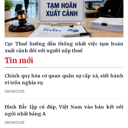
Cục Thuế hướng dẫn thống nhất việc tạm hoãn
xuất cảnh đối với người nộp thuế
Tin mới
Chính quy hóa cơ quan quân sự cấp xã, siết hành
vi trốn nghĩa vụ
08/08/2026
Đình Bắc lập cú đúp, Việt Nam vào bán kết với
ngôi nhất bảng A
08/08/2026