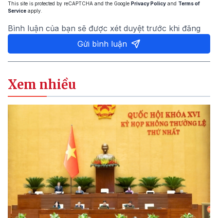
This site is protected by reCAPTCHA and the Google
Privacy Policy
and
Terms of
Service
apply.
Bình luận của bạn sẽ được xét duyệt trước khi đăng
Gửi bình luận
Xem nhiều