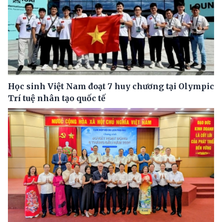
Học sinh Việt Nam đoạt 7 huy chương tại Olympic
Trí tuệ nhân tạo quốc tế