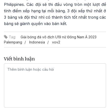
Philippines. Các đội sẽ thi đấu vòng tròn một lượt để
tính điểm xếp hạng tại mỗi bảng. 3 đội xếp thứ nhất ở
3 bảng và đội thứ nhì có thành tích tốt nhất trong các
bảng sẽ giành quyền vào bán kết.
Tag:
Giải bóng đá vô địch U19 nữ Đông Nam Á 2023
Palempang
Indonesia
vov2
Viết bình luận