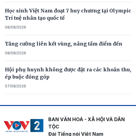
Học sinh Việt Nam đoạt 7 huy chương tại Olympic
Trí tuệ nhân tạo quốc tế
08/08/2026
Tăng cường liên kết vùng, nâng tầm điểm đến
08/08/2026
Hội phụ huynh không được đặt ra các khoản thu,
ép buộc đóng góp
07/08/2026
BAN VĂN HOÁ - XÃ HỘI VÀ DÂN
TỘC
Đài Tiếng nói Việt Nam