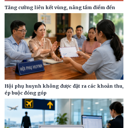
Tăng cường liên kết vùng, nâng tầm điểm đến
Hội phụ huynh không được đặt ra các khoản thu,
ép buộc đóng góp