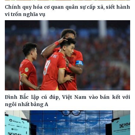
Chính quy hóa cơ quan quân sự cấp xã, siết hành
vi trốn nghĩa vụ
Đình Bắc lập cú đúp, Việt Nam vào bán kết với
ngôi nhất bảng A