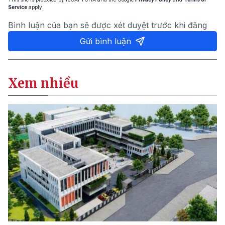
Service
apply.
Bình luận của bạn sẽ được xét duyệt trước khi đăng
Gửi bình luận
Xem nhiều