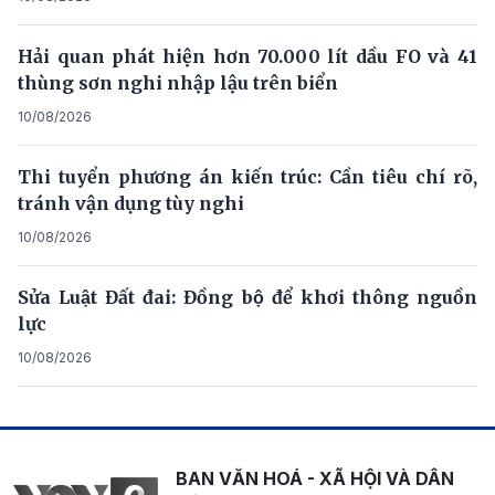
Hải quan phát hiện hơn 70.000 lít dầu FO và 41
thùng sơn nghi nhập lậu trên biển
10/08/2026
Thi tuyển phương án kiến trúc: Cần tiêu chí rõ,
tránh vận dụng tùy nghi
10/08/2026
Sửa Luật Đất đai: Đồng bộ để khơi thông nguồn
lực
10/08/2026
BAN VĂN HOÁ - XÃ HỘI VÀ DÂN