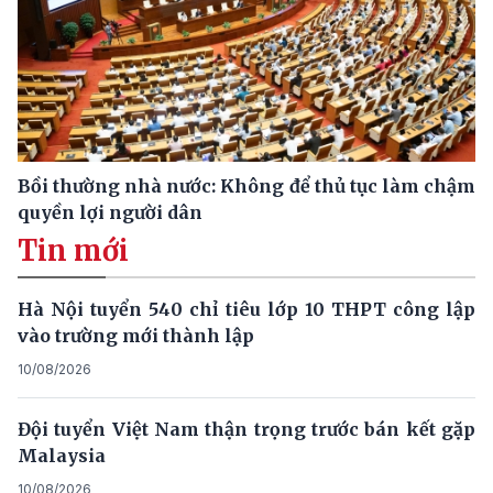
Bồi thường nhà nước: Không để thủ tục làm chậm
quyền lợi người dân
Tin mới
Hà Nội tuyển 540 chỉ tiêu lớp 10 THPT công lập
vào trường mới thành lập
10/08/2026
Đội tuyển Việt Nam thận trọng trước bán kết gặp
Malaysia
10/08/2026