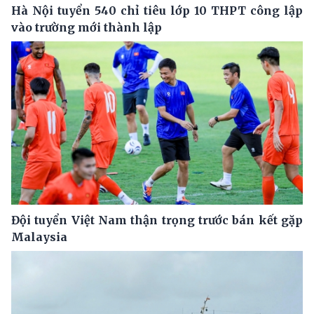
Hà Nội tuyển 540 chỉ tiêu lớp 10 THPT công lập
vào trường mới thành lập
Đội tuyển Việt Nam thận trọng trước bán kết gặp
Malaysia