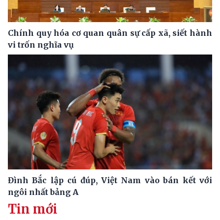
Chính quy hóa cơ quan quân sự cấp xã, siết hành
vi trốn nghĩa vụ
Đình Bắc lập cú đúp, Việt Nam vào bán kết với
ngôi nhất bảng A
Tin mới