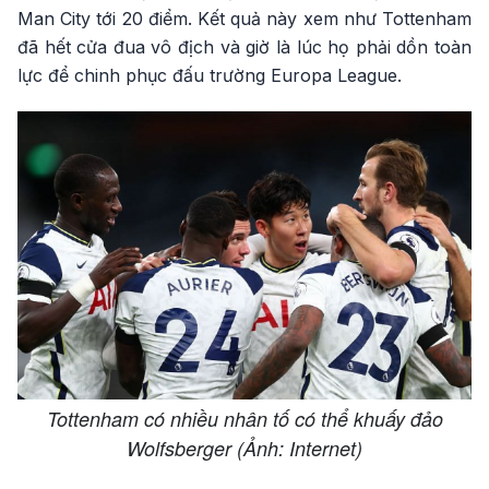
Man City tới 20 điểm. Kết quả này xem như Tottenham
đã hết cửa đua vô địch và giờ là lúc họ phải dồn toàn
lực để chinh phục đấu trường Europa League.
Tottenham có nhiều nhân tố có thể khuấy đảo
Wolfsberger (Ảnh: Internet)