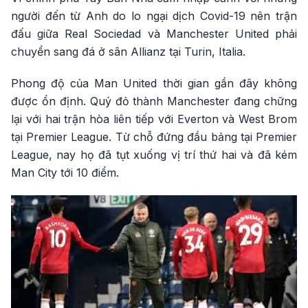
người đến từ Anh do lo ngại dịch Covid-19 nên trận
đấu giữa Real Sociedad và Manchester United phải
chuyển sang đá ở sân Allianz tại Turin, Italia.
Phong độ của Man United thời gian gần đây không
được ổn định. Quỷ đỏ thành Manchester đang chững
lại với hai trận hòa liên tiếp với Everton và West Brom
tại Premier League. Từ chỗ đứng đầu bảng tại Premier
League, nay họ đã tụt xuống vị trí thứ hai và đã kém
Man City tới 10 điểm.