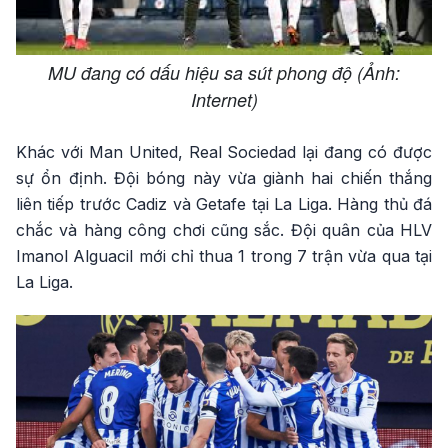
MU đang có dấu hiệu sa sút phong độ (Ảnh:
Internet)
Khác với Man United, Real Sociedad lại đang có được
sự ổn định. Đội bóng này vừa giành hai chiến thắng
liên tiếp trước Cadiz và Getafe tại La Liga. Hàng thủ đá
chắc và hàng công chơi cũng sắc. Đội quân của HLV
Imanol Alguacil mới chỉ thua 1 trong 7 trận vừa qua tại
La Liga.