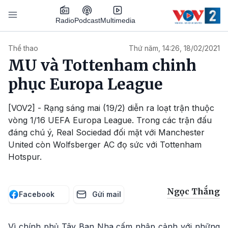
Nhảy đến nội dung
Podcast
Radio
Multimedia
Main navigation
Thể thao
Thứ năm, 14:26, 18/02/2021
MU và Tottenham chinh
phục Europa League
[VOV2] - Rạng sáng mai (19/2) diễn ra loạt trận thuộc
vòng 1/16 UEFA Europa League. Trong các trận đấu
đáng chú ý, Real Sociedad đối mặt với Manchester
United còn Wolfsberger AC đọ sức với Tottenham
Hotspur.
Ngọc Thắng
Facebook
Gửi mail
Vì chính phủ Tây Ban Nha cấm nhập cảnh với những